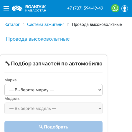
+7 (707) 594-49-49
Каталог
Система зажигания
Провода высоковольтные
Провода высоковольтные
🔧
Подбор запчастей по автомобилю
Марка
Модель
🔍 Подобрать