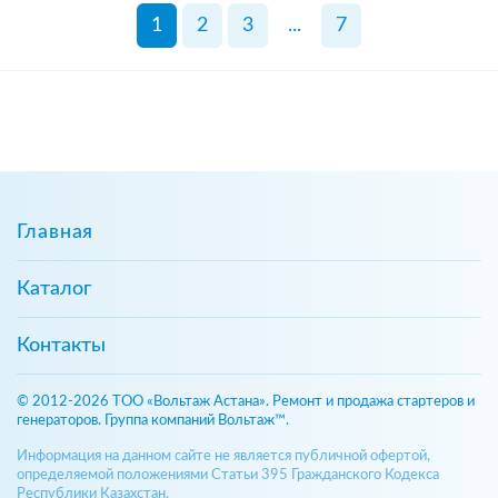
1
2
3
...
7
Главная
Каталог
Контакты
© 2012-2026 ТОО «Вольтаж Астана». Ремонт и продажа стартеров и
генераторов. Группа компаний Вольтаж™.
Информация на данном сайте не является публичной офертой,
определяемой положениями Статьи 395 Гражданского Кодекса
Республики Казахстан.