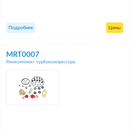
Подробнее
Цены
MRT0007
Ремкомплект турбокомпрессора