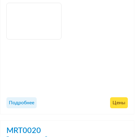
Подробнее
Цены
MRT0020