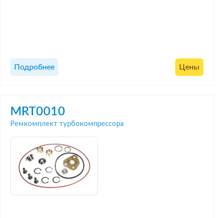
Подробнее
Цены
MRT0010
Ремкомплект турбокомпрессора