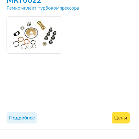
MRT0022
Ремкомплект турбокомпрессора
Подробнее
Цены