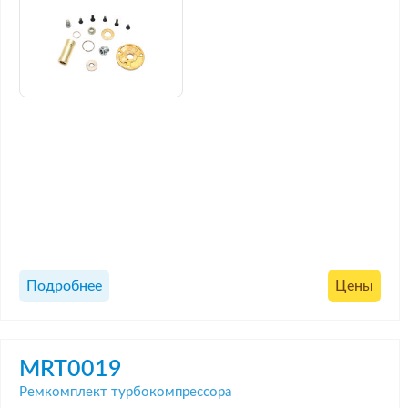
Подробнее
Цены
MRT0019
Ремкомплект турбокомпрессора