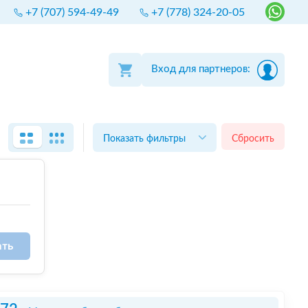
+7 (707) 594-49-49
+7 (778) 324-20-05
Вход для партнеров:
Показать фильтры
Сбросить
ать