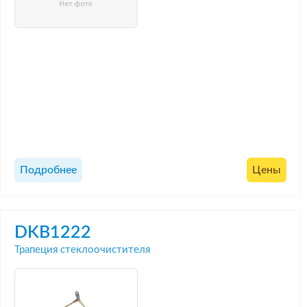
Подробнее
Цены
DKB1222
Трапеция стеклоочистителя