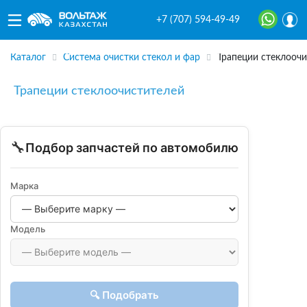
+7 (707) 594-49-49
Каталог
Система очистки стекол и фар
Трапеции стеклооч
Трапеции стеклоочистителей
🔧
Подбор запчастей по автомобилю
Марка
Модель
🔍 Подобрать