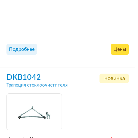
Подробнее
Цены
DKB1042
новинка
Трапеция стеклоочистителя