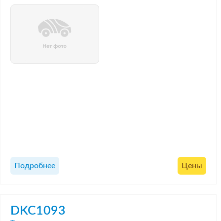
Подробнее
Цены
DKC1093