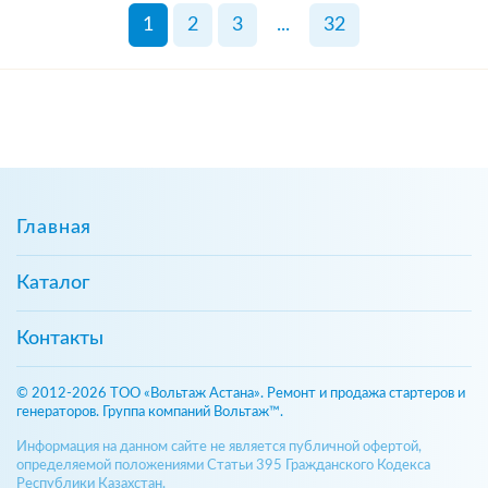
1
2
3
...
32
Главная
Каталог
Контакты
© 2012-2026 ТОО «Вольтаж Астана». Ремонт и продажа стартеров и
генераторов. Группа компаний Вольтаж™.
Информация на данном сайте не является публичной офертой,
определяемой положениями Статьи 395 Гражданского Кодекса
Республики Казахстан.