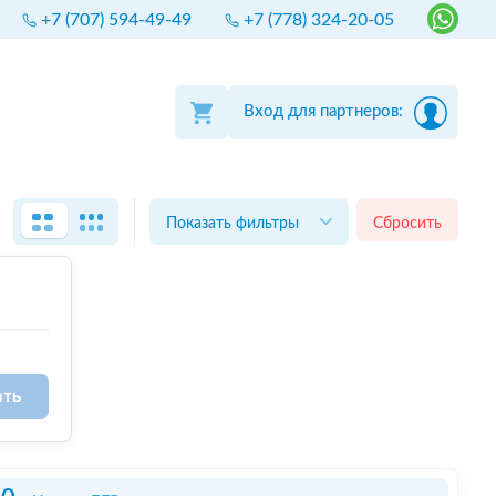
+7 (707) 594-49-49
+7 (778) 324-20-05
Вход для партнеров:
Показать фильтры
Сбросить
ать