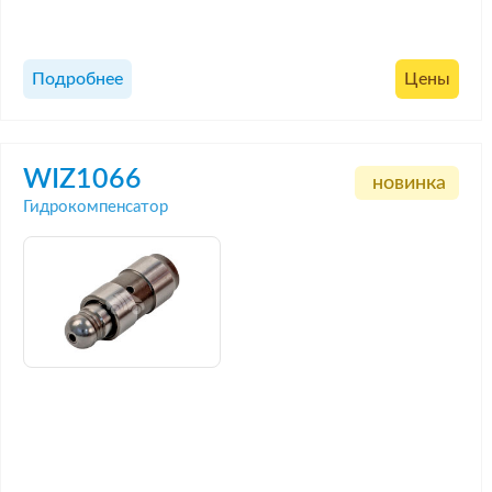
Подробнее
Цены
WIZ1066
новинка
Гидрокомпенсатор