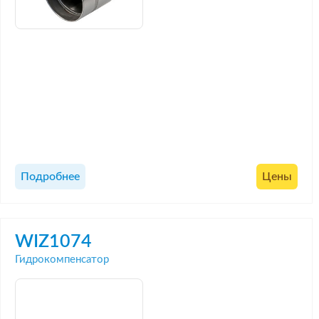
Подробнее
Цены
WIZ1074
Гидрокомпенсатор