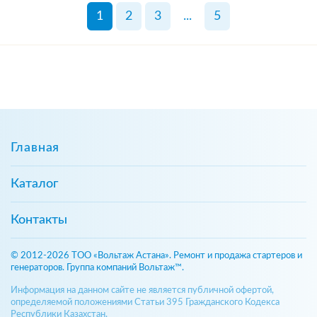
1
2
3
...
5
Главная
Каталог
Контакты
© 2012-2026 ТОО «Вольтаж Астана». Ремонт и продажа стартеров и
генераторов. Группа компаний Вольтаж™.
Информация на данном сайте не является публичной офертой,
определяемой положениями Статьи 395 Гражданского Кодекса
Республики Казахстан.