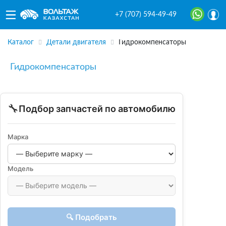
+7 (707) 594-49-49
Каталог
Детали двигателя
Гидрокомпенсаторы
Гидрокомпенсаторы
🔧
Подбор запчастей по автомобилю
Марка
Модель
🔍 Подобрать