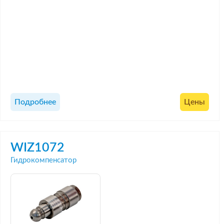
Подробнее
Цены
WIZ1072
Гидрокомпенсатор