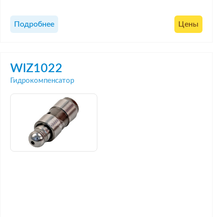
Подробнее
Цены
WIZ1022
Гидрокомпенсатор