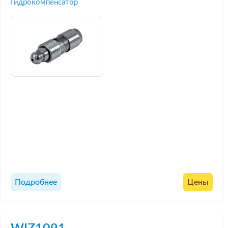
Гидрокомпенсатор
Подробнее
Цены