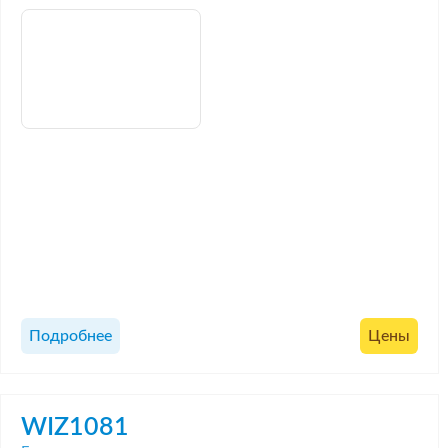
Подробнее
Цены
WIZ1081