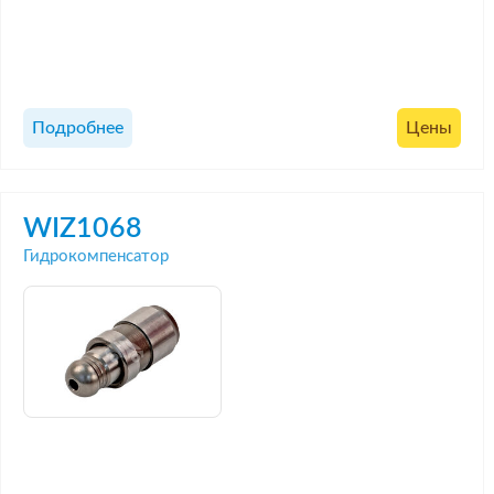
Подробнее
Цены
WIZ1068
Гидрокомпенсатор