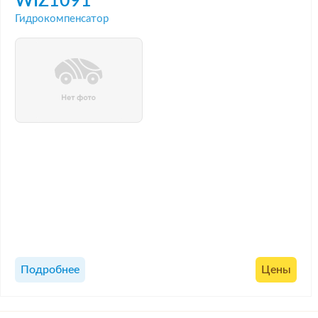
WIZ1091
Гидрокомпенсатор
Подробнее
Цены