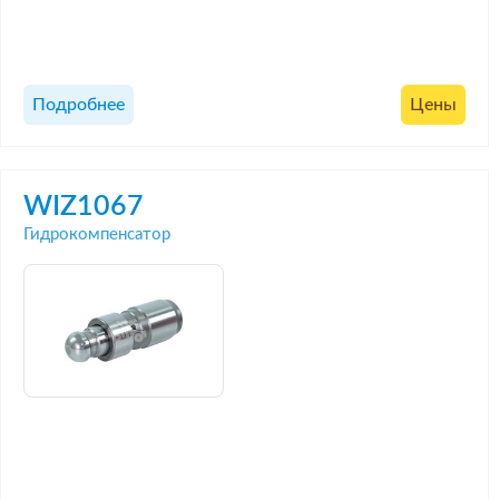
Подробнее
Цены
WIZ1067
Гидрокомпенсатор