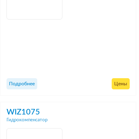
Подробнее
Цены
WIZ1075
Гидрокомпенсатор