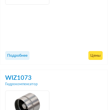
Подробнее
Цены
WIZ1073
Гидрокомпенсатор