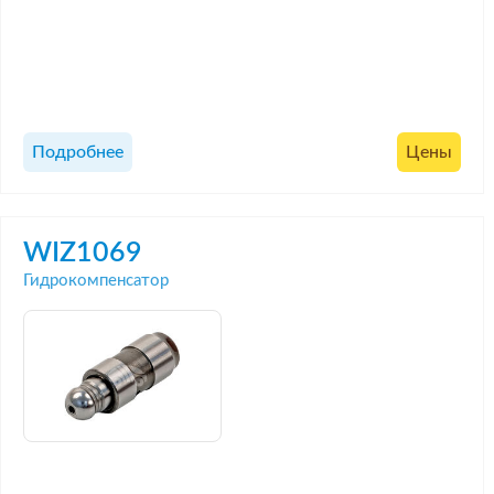
Подробнее
Цены
WIZ1069
Гидрокомпенсатор