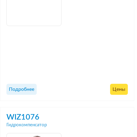
Подробнее
Цены
WIZ1076
Гидрокомпенсатор