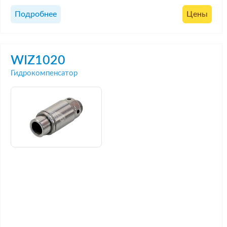
Подробнее
Цены
WIZ1020
Гидрокомпенсатор