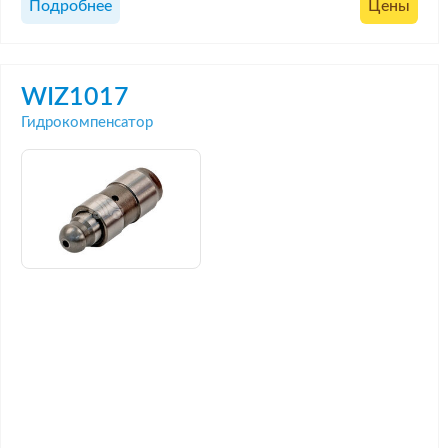
Подробнее
Цены
WIZ1017
Гидрокомпенсатор