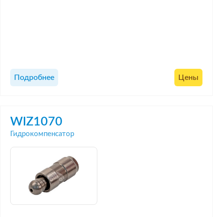
Подробнее
Цены
WIZ1070
Гидрокомпенсатор