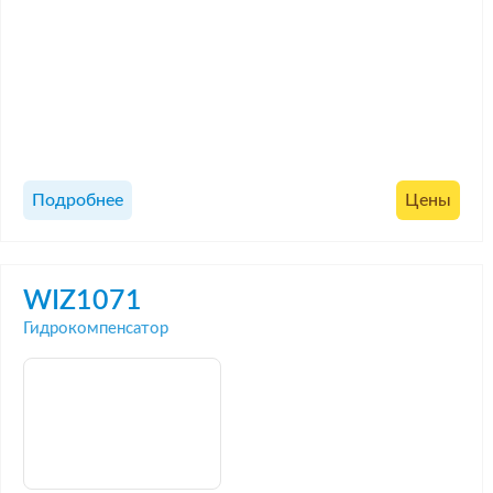
Подробнее
Цены
WIZ1071
Гидрокомпенсатор