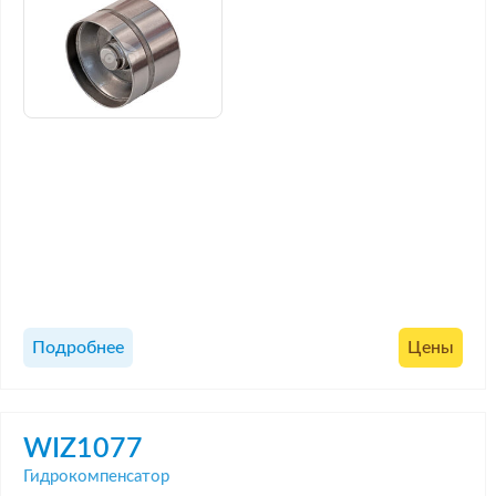
Подробнее
Цены
WIZ1077
Гидрокомпенсатор