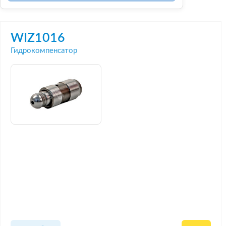
WIZ1016
Гидрокомпенсатор