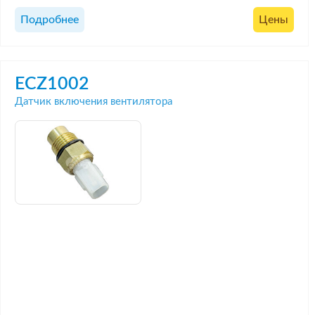
Подробнее
Цены
ECZ1002
Датчик включения вентилятора