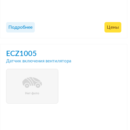
Подробнее
Цены
ECZ1005
Датчик включения вентилятора