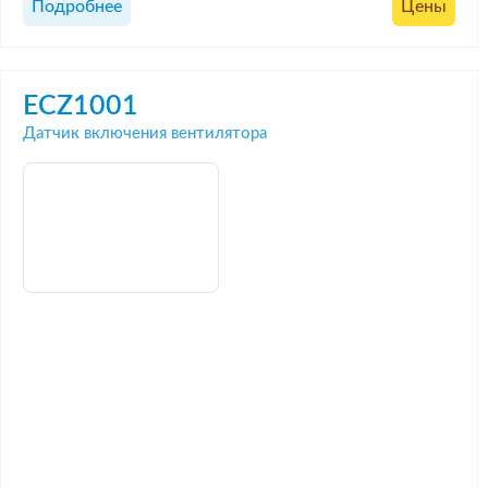
Подробнее
Цены
ECZ1001
Датчик включения вентилятора