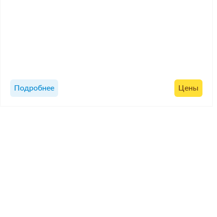
Подробнее
Цены