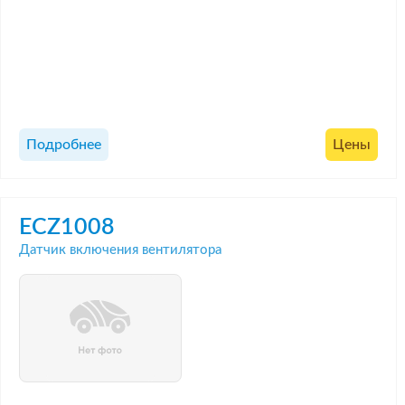
Подробнее
Цены
ECZ1008
Датчик включения вентилятора