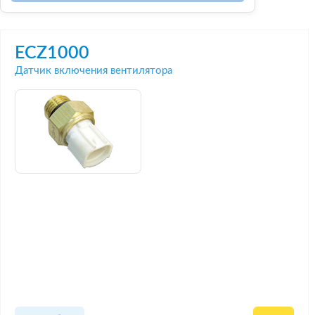
ECZ1000
Датчик включения вентилятора