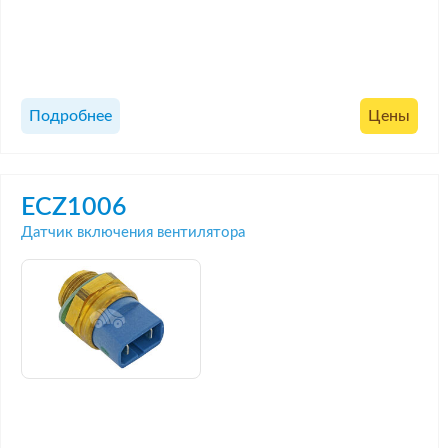
Подробнее
Цены
ECZ1006
Датчик включения вентилятора