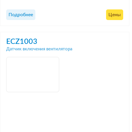
Подробнее
Цены
ECZ1003
Датчик включения вентилятора