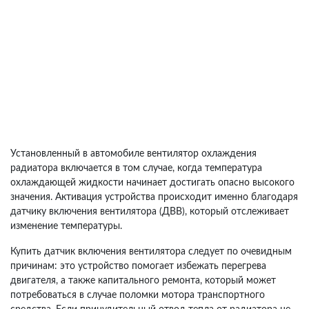
Установленный в автомобиле вентилятор охлаждения
радиатора включается в том случае, когда температура
охлаждающей жидкости начинает достигать опасно высокого
значения. Активация устройства происходит именно благодаря
датчику включения вентилятора (ДВВ), который отслеживает
изменение температуры.
Купить датчик включения вентилятора следует по очевидным
причинам: это устройство помогает избежать перегрева
двигателя, а также капитального ремонта, который может
потребоваться в случае поломки мотора транспортного