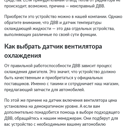
средства. Если принудительный отвод тепла от радиатора не
происходит, возможно, причина — неисправный ДВВ.
Приобрести это устройство можно в нашей компании. Однако
обратите внимание, что ДВВ и датчик температуры
охлаждающей жидкости — это два отдельных устройства,
выполняющих различные по своей сути функции.
Как выбрать датчик вентилятора
охлаждения
От правильной работоспособности ДВВ зависит процесс
охлаждения двигателя. Это значит, что устройство должно
быть качественным и приобретаться у официальных
поставщиков. Именно с такими и сотрудничает наш магазин,
предлагающий запчасти для автомобилей.
По этой же причине на датчик включения вентилятора цена
установлена на демократичном уровне. А если вам
дополнительно понадобится помощь в выборе подходящего
ДВВ, обращайтесь к нашим менеджерам. Они подберут для
вас устройство с необходимыми вашему автомобилю