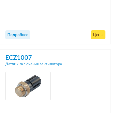
Подробнее
Цены
ECZ1007
Датчик включения вентилятора