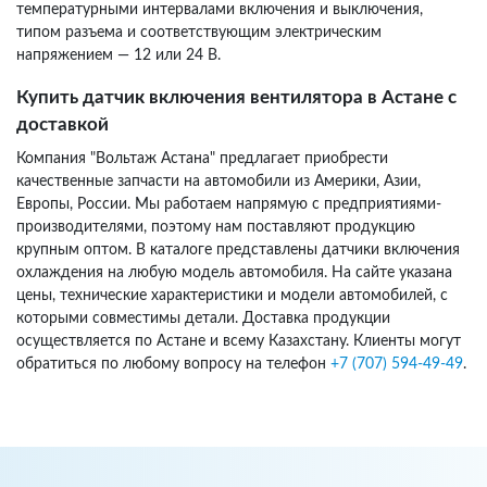
температурными интервалами включения и выключения,
типом разъема и соответствующим электрическим
напряжением — 12 или 24 В.
Купить датчик включения вентилятора в Астане с
доставкой
Компания "Вольтаж Астана" предлагает приобрести
качественные запчасти на автомобили из Америки, Азии,
Европы, России. Мы работаем напрямую с предприятиями-
производителями, поэтому нам поставляют продукцию
крупным оптом. В каталоге представлены датчики включения
охлаждения на любую модель автомобиля. На сайте указана
цены, технические характеристики и модели автомобилей, с
которыми совместимы детали. Доставка продукции
осуществляется по Астане и всему Казахстану. Клиенты могут
обратиться по любому вопросу на телефон
+7 (707) 594-49-49
.