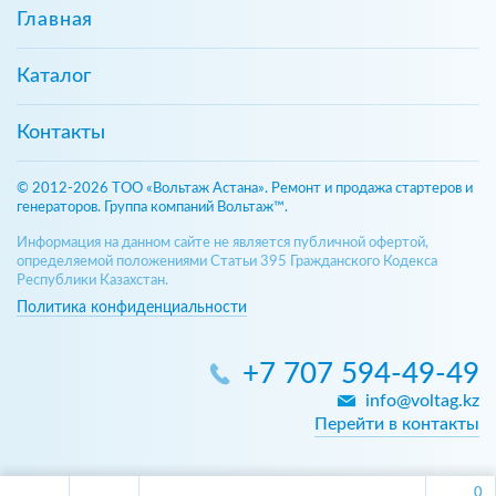
Главная
Каталог
Контакты
© 2012-2026 ТОО «Вольтаж Астана». Ремонт и продажа стартеров и
генераторов. Группа компаний Вольтаж™.
Информация на данном сайте не является публичной офертой,
определяемой положениями Статьи 395 Гражданского Кодекса
Республики Казахстан.
Политика конфиденциальности
+7 707 594-49-49
info@voltag.kz
Перейти в контакты
0