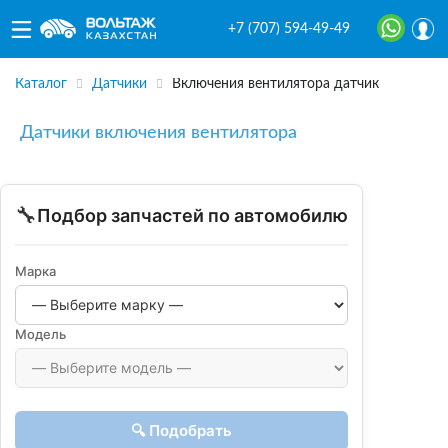
+7 (707) 594-49-49
Каталог
Датчики
Включения вентилятора датчик
Датчики включения вентилятора
🔧
Подбор запчастей по автомобилю
Марка
Модель
🔍 Подобрать