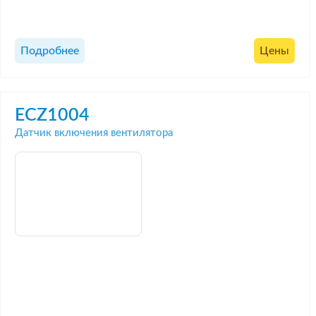
Подробнее
Цены
ECZ1004
Датчик включения вентилятора