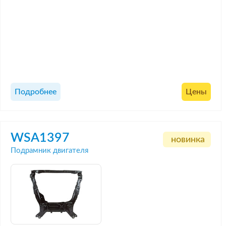
Подробнее
Цены
WSA1397
новинка
Подрамник двигателя