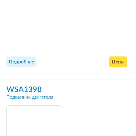
Подробнее
Цены
WSA1398
Подрамник двигателя