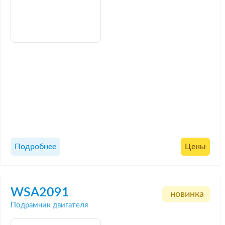
Подробнее
Цены
WSA2091
новинка
Подрамник двигателя