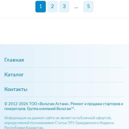
1
2
3
...
5
Главная
Каталог
Контакты
© 2012-2026 ТОО «Вольтаж Астана». Ремонт и продажа стартеров и
генераторов. Группа компаний Вольтаж™.
Информация на данном сайте не является публичной офертой,
определяемой положениями Статьи 395 Гражданского Кодекса
Республики Казахстан.