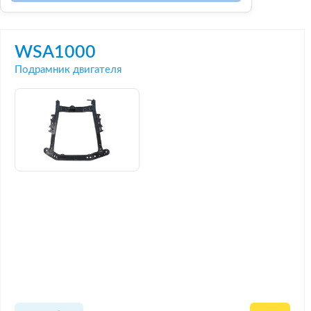
WSA1000
Подрамник двигателя