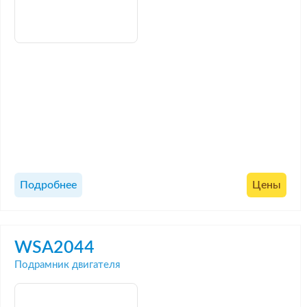
Подробнее
Цены
WSA2044
Подрамник двигателя