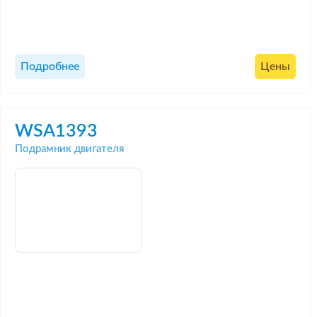
Подробнее
Цены
WSA1393
Подрамник двигателя