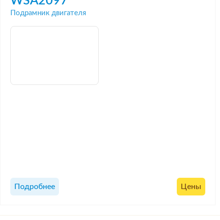
WSA2097
Подрамник двигателя
Подробнее
Цены