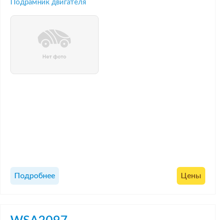
Подрамник двигателя
Подробнее
Цены