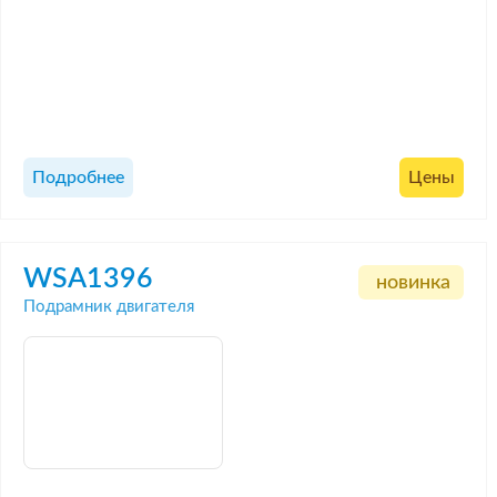
Подробнее
Цены
WSA1396
новинка
Подрамник двигателя