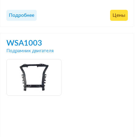
Подробнее
Цены
WSA1003
Подрамник двигателя