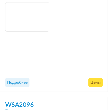
Подробнее
Цены
WSA2096