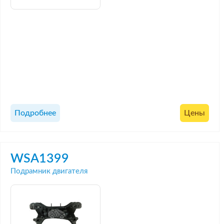
Подробнее
Цены
WSA1399
Подрамник двигателя