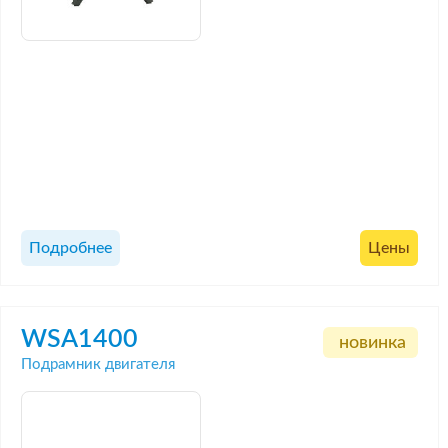
Подробнее
Цены
WSA1400
новинка
Подрамник двигателя