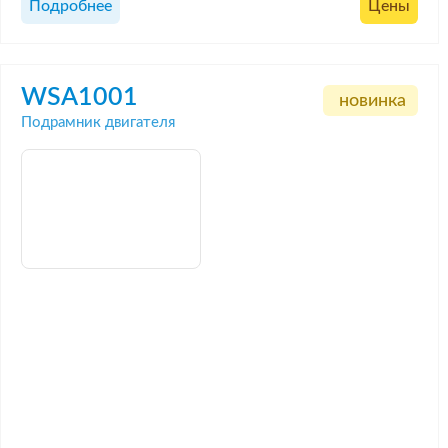
Подробнее
Цены
WSA1001
новинка
Подрамник двигателя