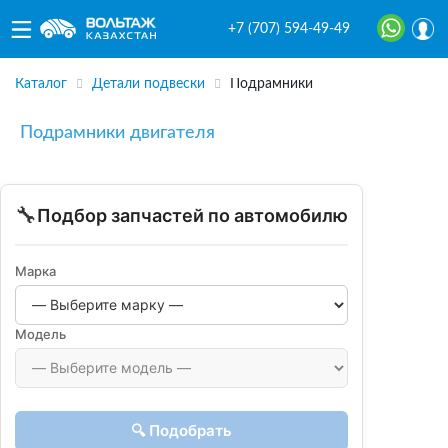
+7 (707) 594-49-49
Каталог
Детали подвески
Подрамники
Подрамники двигателя
🔧
Подбор запчастей по автомобилю
Марка
Модель
🔍 Подобрать