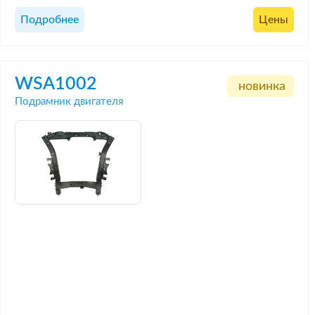
Подробнее
Цены
WSA1002
новинка
Подрамник двигателя