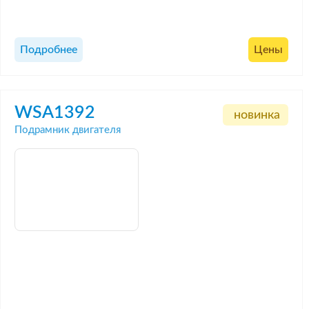
Подробнее
Цены
WSA1392
новинка
Подрамник двигателя