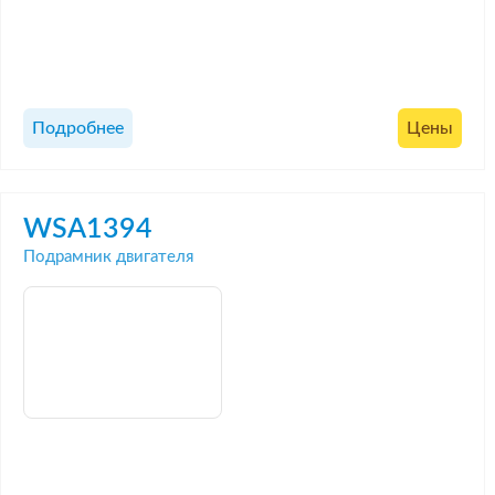
Подробнее
Цены
WSA1394
Подрамник двигателя