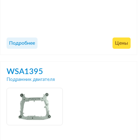
Подробнее
Цены
WSA1395
Подрамник двигателя