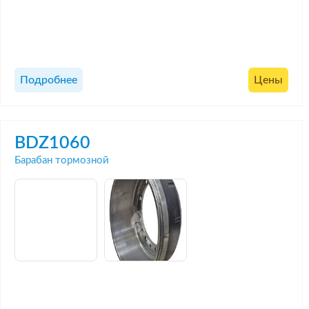
Подробнее
Цены
BDZ1060
Барабан тормозной