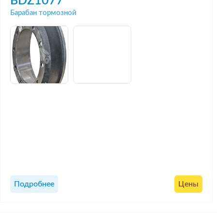
BDZ1077
Барабан тормозной
Подробнее
Цены