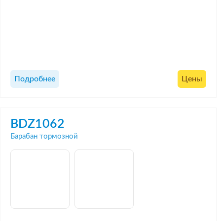
Подробнее
Цены
BDZ1062
Барабан тормозной