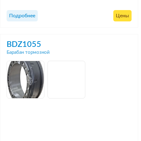
Подробнее
Цены
BDZ1055
Барабан тормозной