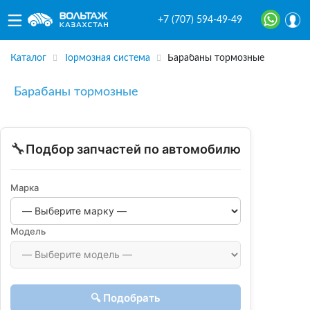
+7 (707) 594-49-49
Каталог
Тормозная система
Барабаны тормозные
Барабаны тормозные
🔧
Подбор запчастей по автомобилю
Марка
Модель
🔍 Подобрать