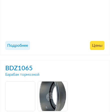
Подробнее
Цены
BDZ1065
Барабан тормозной