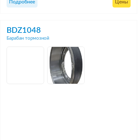
Подробнее
Цены
BDZ1048
Барабан тормозной