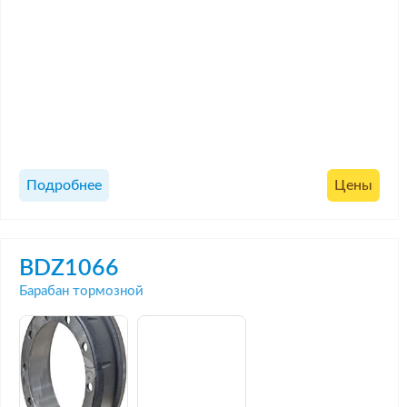
Подробнее
Цены
BDZ1066
Барабан тормозной