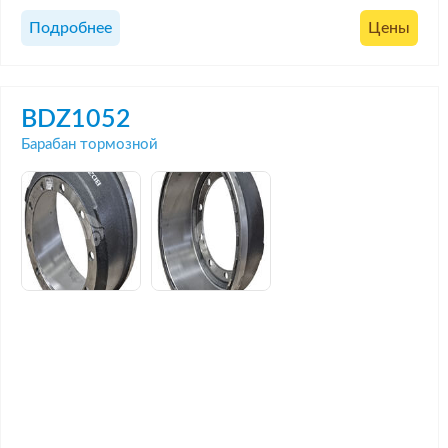
Подробнее
Цены
BDZ1052
Барабан тормозной