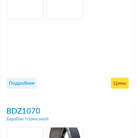
Подробнее
Цены
BDZ1070
Барабан тормозной