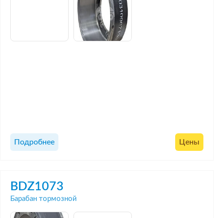
Подробнее
Цены
BDZ1073
Барабан тормозной