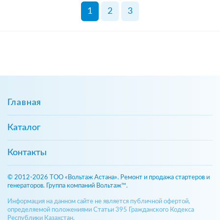
1
2
3
Главная
Каталог
Контакты
© 2012-2026 ТОО «Вольтаж Астана». Ремонт и продажа стартеров и
генераторов. Группа компаний Вольтаж™.
Информация на данном сайте не является публичной офертой,
определяемой положениями Статьи 395 Гражданского Кодекса
Республики Казахстан.