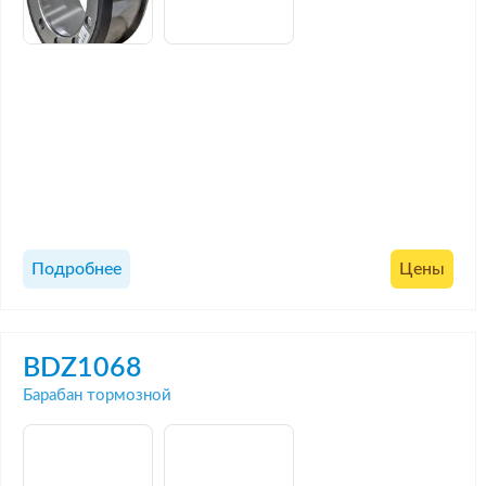
Подробнее
Цены
BDZ1068
Барабан тормозной