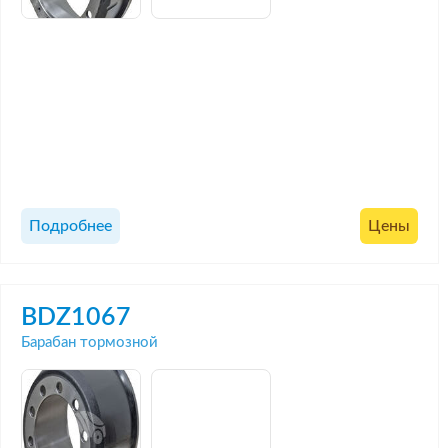
Подробнее
Цены
BDZ1067
Барабан тормозной