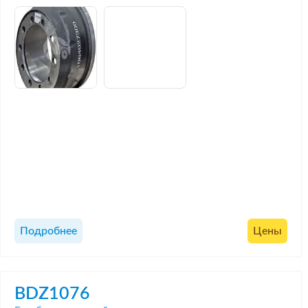
Подробнее
Цены
BDZ1076