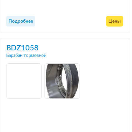
Подробнее
Цены
BDZ1058
Барабан тормозной