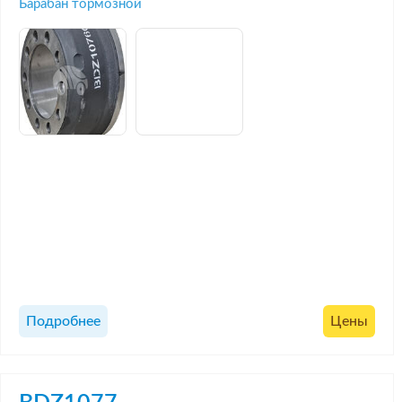
Барабан тормозной
Подробнее
Цены