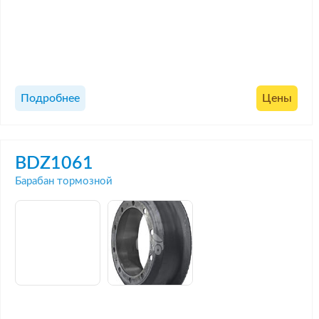
Подробнее
Цены
BDZ1061
Барабан тормозной