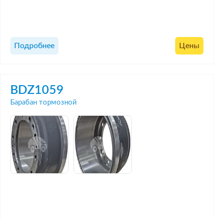
Подробнее
Цены
BDZ1059
Барабан тормозной