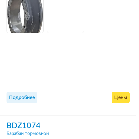
Подробнее
Цены
BDZ1074
Барабан тормозной