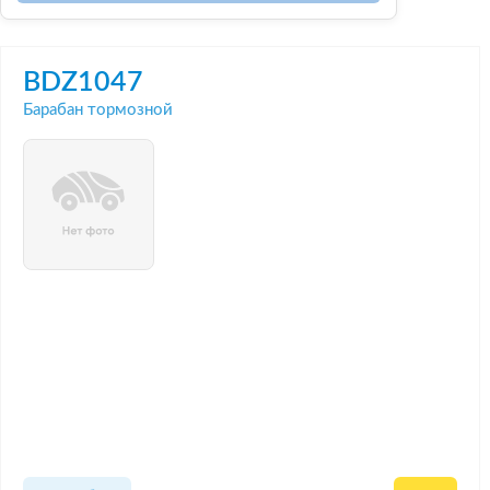
BDZ1047
Барабан тормозной