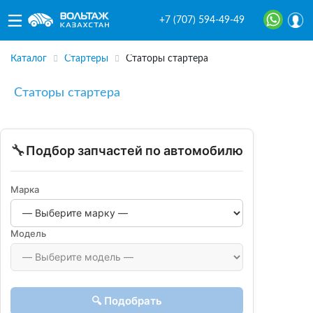
+7 (707) 594-49-49
Каталог
Стартеры
Статоры стартера
Статоры стартера
🔧
Подбор запчастей по автомобилю
Марка
Модель
🔍 Подобрать