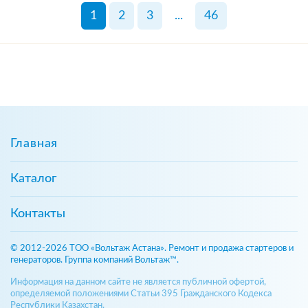
1
2
3
...
46
Главная
Каталог
Контакты
© 2012-2026 ТОО «Вольтаж Астана». Ремонт и продажа стартеров и
генераторов. Группа компаний Вольтаж™.
Информация на данном сайте не является публичной офертой,
определяемой положениями Статьи 395 Гражданского Кодекса
Республики Казахстан.