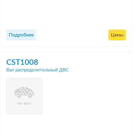
Подробнее
Цены
CST1008
Вал распределительный ДВС