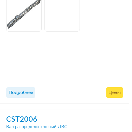
Подробнее
Цены
CST2006
Вал распределительный ДВС