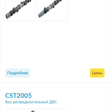
Подробнее
Цены
CST2005
Вал распределительный ДВС