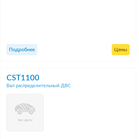
Подробнее
Цены
CST1100
Вал распределительный ДВС