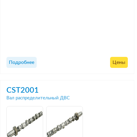
Подробнее
Цены
CST2001
Вал распределительный ДВС