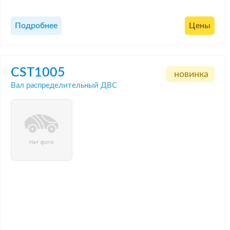
Подробнее
Цены
CST1005
новинка
Вал распределительный ДВС