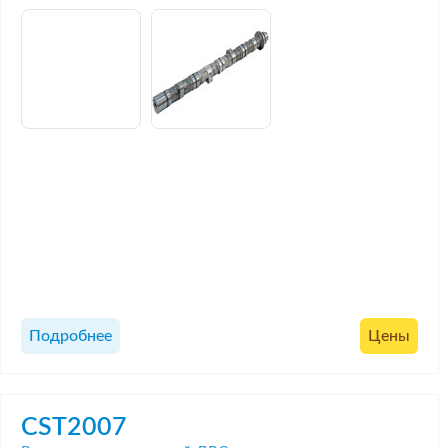
Подробнее
Цены
CST2007