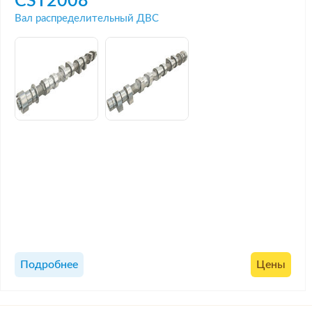
CST2008
Вал распределительный ДВС
Подробнее
Цены