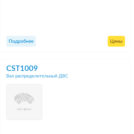
Подробнее
Цены
CST1009
Вал распределительный ДВС