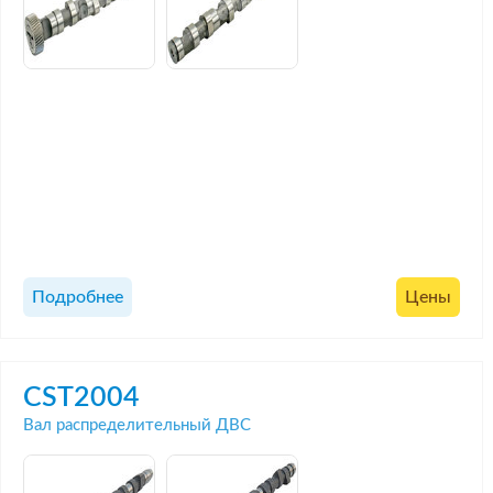
Подробнее
Цены
CST2004
Вал распределительный ДВС