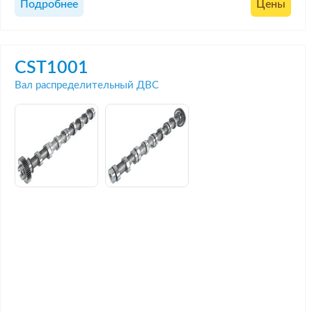
Подробнее
Цены
CST1001
Вал распределительный ДВС