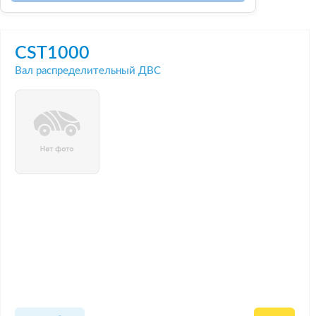
CST1000
Вал распределительный ДВС