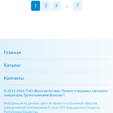
1
2
3
...
7
Главная
Каталог
Контакты
© 2012-2026 ТОО «Вольтаж Астана». Ремонт и продажа стартеров и
генераторов. Группа компаний Вольтаж™.
Информация на данном сайте не является публичной офертой,
определяемой положениями Статьи 395 Гражданского Кодекса
Республики Казахстан.