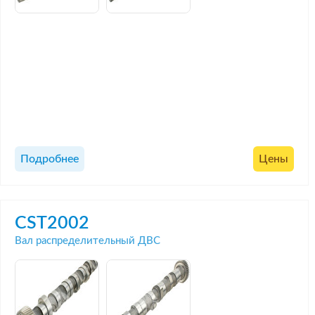
Подробнее
Цены
CST2002
Вал распределительный ДВС