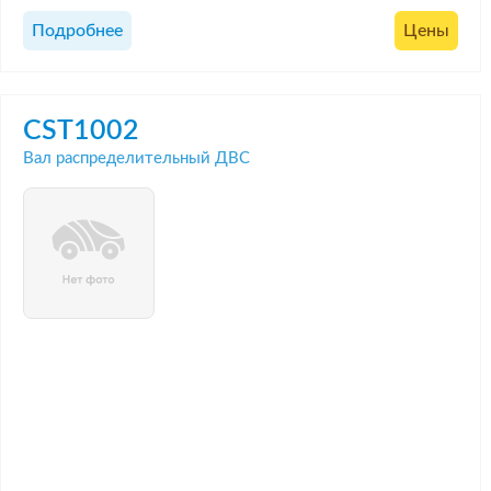
Подробнее
Цены
CST1002
Вал распределительный ДВС