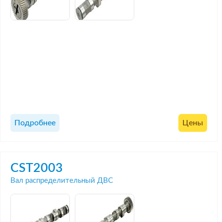
Подробнее
Цены
CST2003
Вал распределительный ДВС