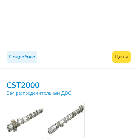
Подробнее
Цены
CST2000
Вал распределительный ДВС