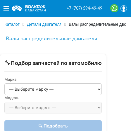
+7 (707) 594-49-49
Каталог
Детали двигателя
Валы распределительные двс
Валы распределительные двигателя
🔧
Подбор запчастей по автомобилю
Марка
Модель
🔍 Подобрать