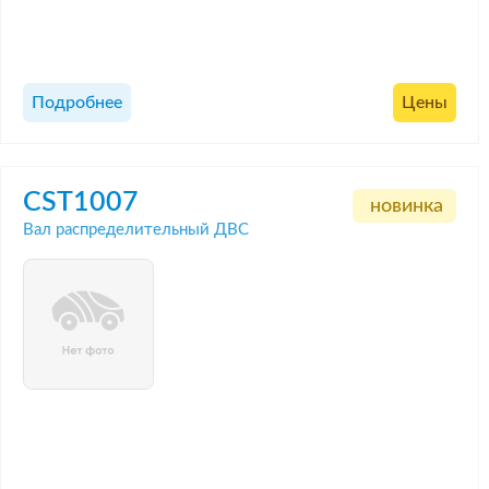
Подробнее
Цены
CST1007
новинка
Вал распределительный ДВС