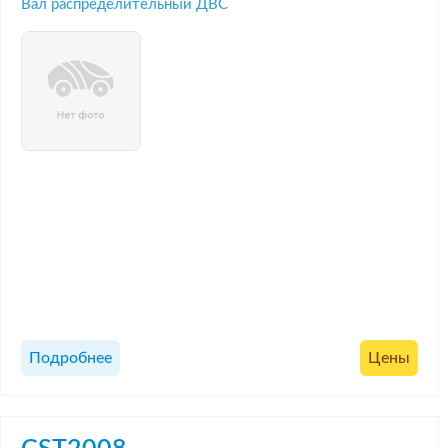
Вал распределительный ДВС
Подробнее
Цены