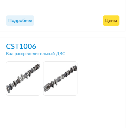
Подробнее
Цены
CST1006
Вал распределительный ДВС