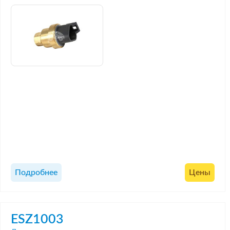
Подробнее
Цены
ESZ1003