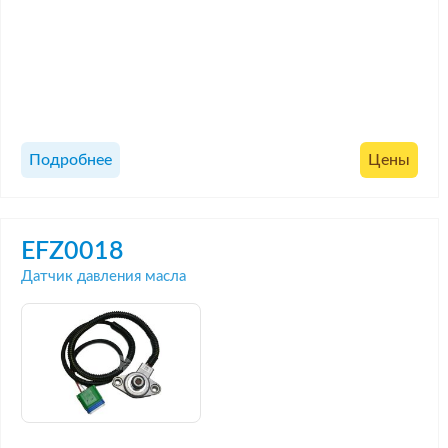
Подробнее
Цены
EFZ0018
Датчик давления масла