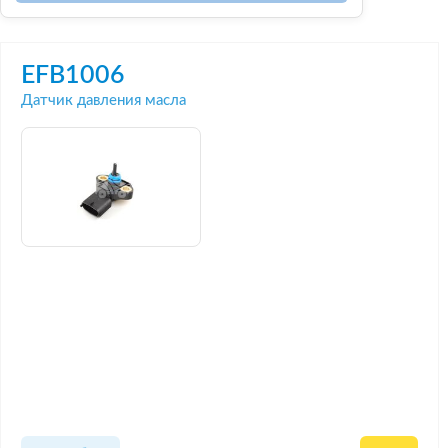
EFB1006
Датчик давления масла