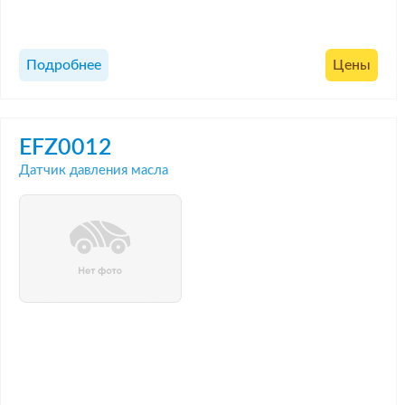
Подробнее
Цены
EFZ0012
Датчик давления масла