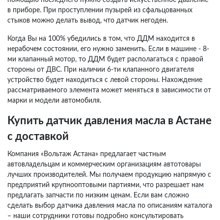
в приборе. При проступлении пузырей из сфальцованных
стыков можно делать вывод, что датчик негоден.
Когда Вы на 100% убедились в том, что ДДМ находится в
нерабочем состоянии, его нужно заменить. Если в машине - 8-
ми клапанный мотор, то ДДМ будет располагаться с правой
стороны от ДВС. При наличии 6-ти клапанного двигателя
устройство будет находиться с левой стороны. Нахождение
рассматриваемого элемента может меняться в зависимости от
марки и модели автомобиля.
Купить датчик давления масла в Астане
с доставкой
Компания «Вольтаж Астана» предлагает частным
автовладельцам и коммерческим организациям автотовары
лучших производителей. Мы получаем продукцию напрямую с
предприятий крупнооптовыми партиями, что разрешает нам
предлагать запчасти по низким ценам. Если вам сложно
сделать выбор датчика давления масла по описаниям каталога
– наши сотрудники готовы подробно консультировать