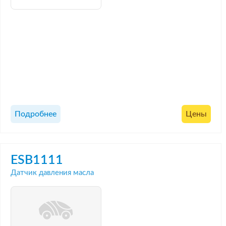
Подробнее
Цены
ESB1111
Датчик давления масла