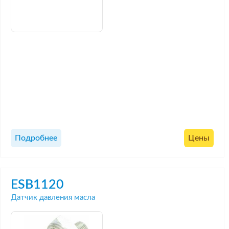
Подробнее
Цены
ESB1120
Датчик давления масла