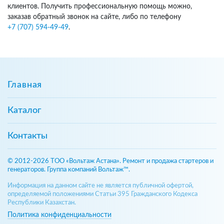
клиентов. Получить профессиональную помощь можно,
заказав обратный звонок на сайте, либо по телефону
+7 (707) 594-49-49
.
Главная
Каталог
Контакты
© 2012-2026 ТОО «Вольтаж Астана». Ремонт и продажа стартеров и
генераторов. Группа компаний Вольтаж™.
Информация на данном сайте не является публичной офертой,
определяемой положениями Статьи 395 Гражданского Кодекса
Республики Казахстан.
Политика конфиденциальности