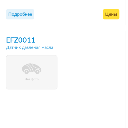
Подробнее
Цены
EFZ0011
Датчик давления масла