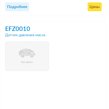
Подробнее
Цены
EFZ0010
Датчик давления масла