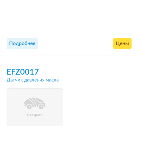
Подробнее
Цены
EFZ0017
Датчик давления масла