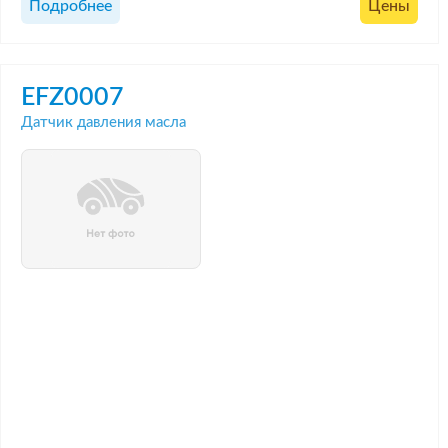
Подробнее
Цены
EFZ0007
Датчик давления масла