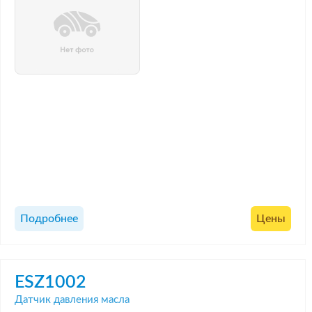
Подробнее
Цены
ESZ1002
Датчик давления масла