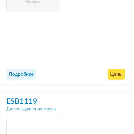
Подробнее
Цены
ESB1119
Датчик давления масла