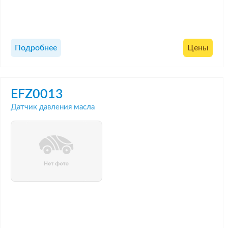
Подробнее
Цены
EFZ0013
Датчик давления масла