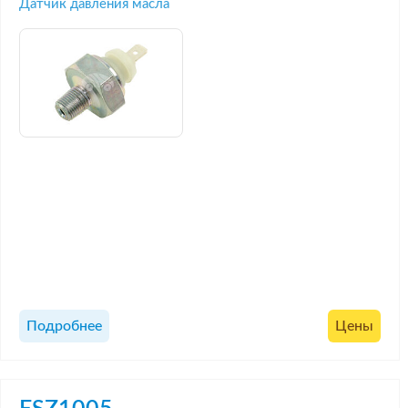
Датчик давления масла
Подробнее
Цены