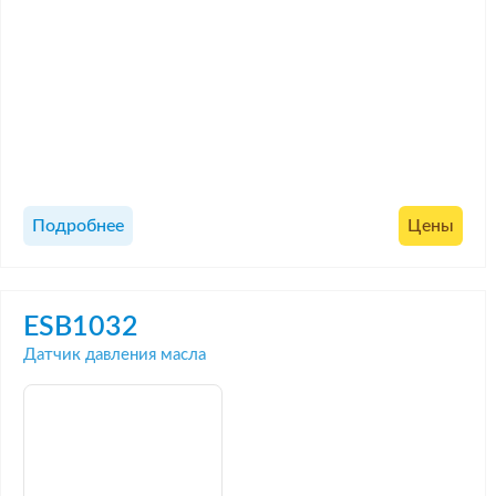
Подробнее
Цены
ESB1032
Датчик давления масла