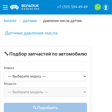
+7 (707) 594-49-49
Каталог
Датчики
Давления масла датчик
Датчики давления масла
🔧
Подбор запчастей по автомобилю
Марка
Модель
🔍 Подобрать