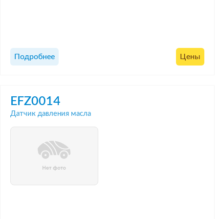
Подробнее
Цены
EFZ0014
Датчик давления масла