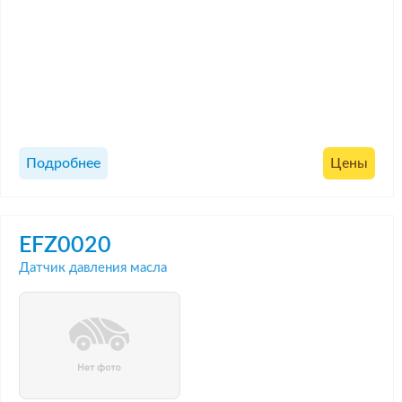
Подробнее
Цены
EFZ0020
Датчик давления масла