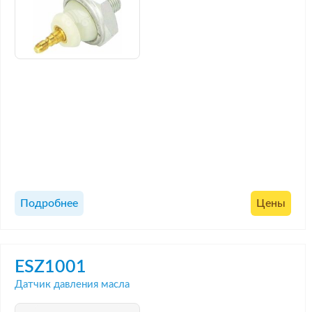
Подробнее
Цены
ESZ1001
Датчик давления масла