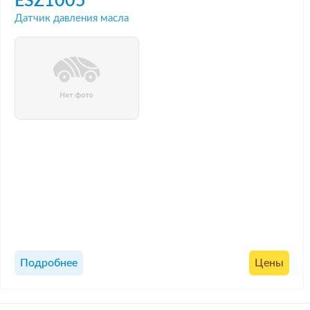
ESZ1005
Датчик давления масла
Подробнее
Цены