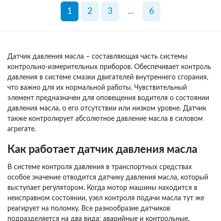
1
2
3
...
6
Датчик давления масла – составляющая часть системы
контрольно-измерительных приборов. Обеспечивает контроль
давления в системе смазки двигателей внутреннего сгорания,
что важно для их нормальной работы. Чувствительный
элемент предназначен для оповещения водителя о состоянии
давления масла, о его отсутствии или низком уровне. Датчик
также контролирует абсолютное давление масла в силовом
агрегате.
Как работает датчик давления масла
В системе контроля давления в транспортных средствах
особое значение отводится датчику давления масла, который
выступает регулятором. Когда мотор машины находится в
неисправном состоянии, узел контроля подачи масла тут же
реагирует на поломку. Все разнообразие датчиков
подразделяется на два вида: аварийные и контрольные.