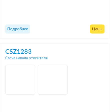
Подробнее
Цены
CSZ1283
Свеча накала отопителя