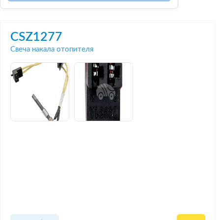
CSZ1277
Свеча накала отопителя