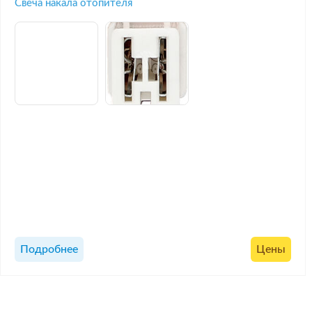
Свеча накала отопителя
Подробнее
Цены