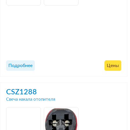
Подробнее
Цены
CSZ1288
Свеча накала отопителя