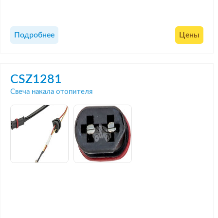
Подробнее
Цены
CSZ1281
Свеча накала отопителя