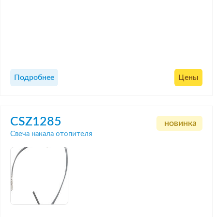
Подробнее
Цены
CSZ1285
новинка
Свеча накала отопителя