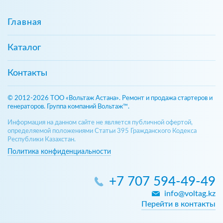
Главная
Каталог
Контакты
© 2012-2026 ТОО «Вольтаж Астана». Ремонт и продажа стартеров и
генераторов. Группа компаний Вольтаж™.
Информация на данном сайте не является публичной офертой,
определяемой положениями Статьи 395 Гражданского Кодекса
Республики Казахстан.
Политика конфиденциальности
+7 707 594-49-49
info@voltag.kz
Перейти в контакты