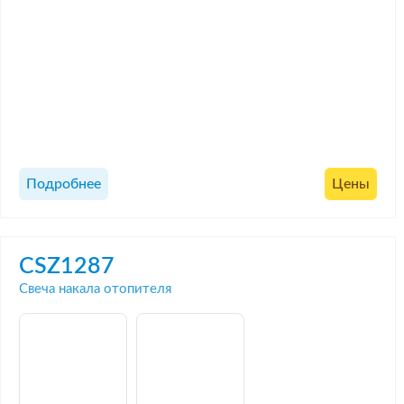
Подробнее
Цены
CSZ1287
Свеча накала отопителя