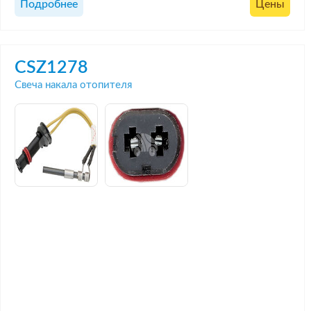
Подробнее
Цены
CSZ1278
Свеча накала отопителя