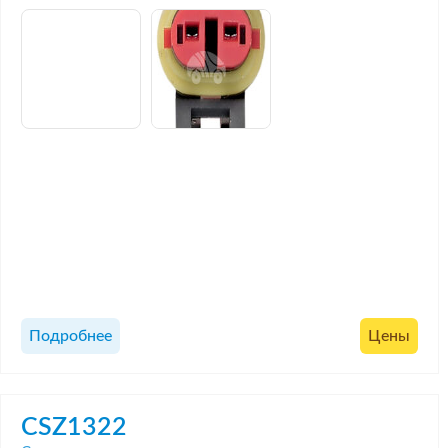
Подробнее
Цены
CSZ1322