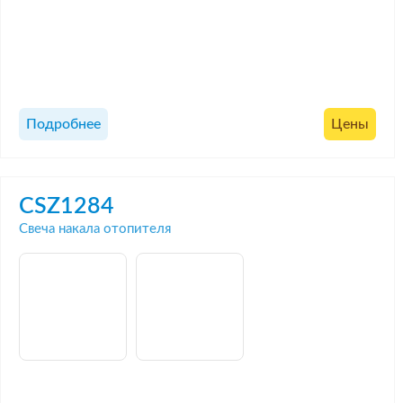
Подробнее
Цены
CSZ1284
Свеча накала отопителя