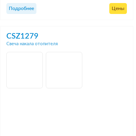
Подробнее
Цены
CSZ1279
Свеча накала отопителя