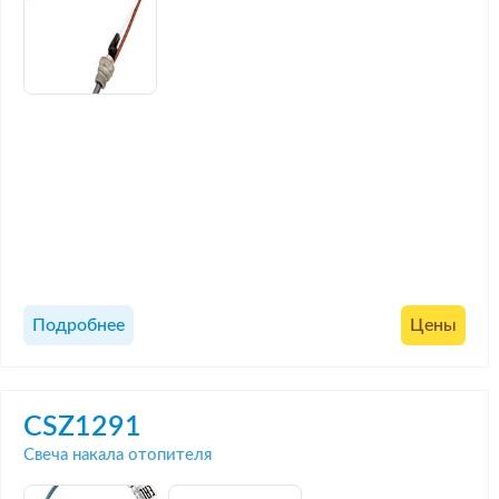
Подробнее
Цены
CSZ1291
Свеча накала отопителя