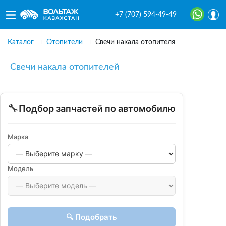
+7 (707) 594-49-49
Каталог
Отопители
Свечи накала отопителя
Свечи накала отопителей
🔧
Подбор запчастей по автомобилю
Марка
Модель
🔍 Подобрать