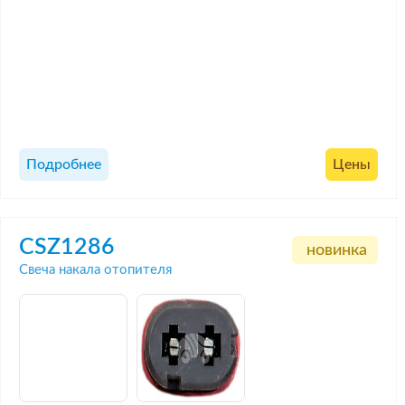
Подробнее
Цены
CSZ1286
новинка
Свеча накала отопителя