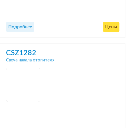
Подробнее
Цены
CSZ1282
Свеча накала отопителя