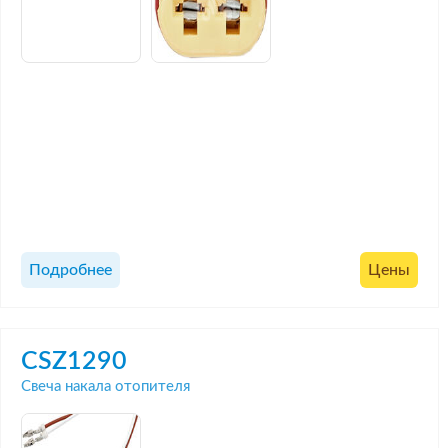
Подробнее
Цены
CSZ1290
Свеча накала отопителя