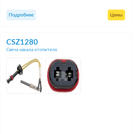
Подробнее
Цены
CSZ1280
Свеча накала отопителя