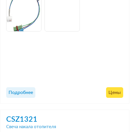
Подробнее
Цены
CSZ1321
Свеча накала отопителя