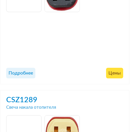
Подробнее
Цены
CSZ1289
Свеча накала отопителя