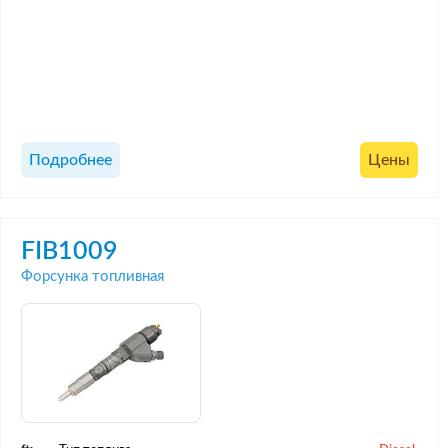
Подробнее
Цены
FIB1009
Форсунка топливная