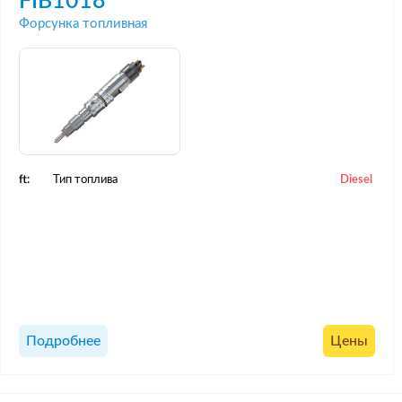
FIB1018
Форсунка топливная
ft:
Тип топлива
Diesel
Подробнее
Цены