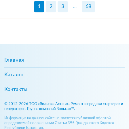
1
2
3
...
68
Главная
Каталог
Контакты
© 2012-2026 ТОО «Вольтаж Астана». Ремонт и продажа стартеров и
генераторов. Группа компаний Вольтаж™.
Информация на данном сайте не является публичной офертой,
определяемой положениями Статьи 395 Гражданского Кодекса
Республики Казахстан.