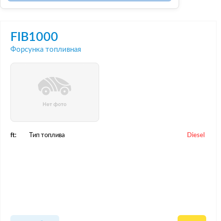
FIB1000
Форсунка топливная
ft:
Тип топлива
Diesel