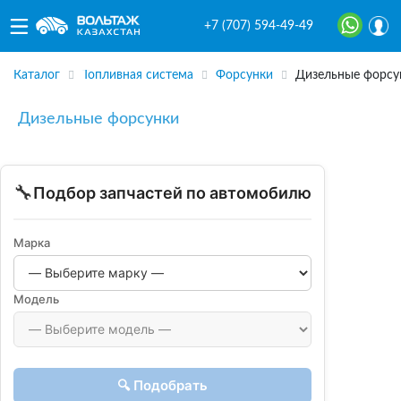
+7 (707) 594-49-49
Каталог
Топливная система
Форсунки
Дизельные форсу
Дизельные форсунки
🔧
Подбор запчастей по автомобилю
Марка
Модель
🔍 Подобрать