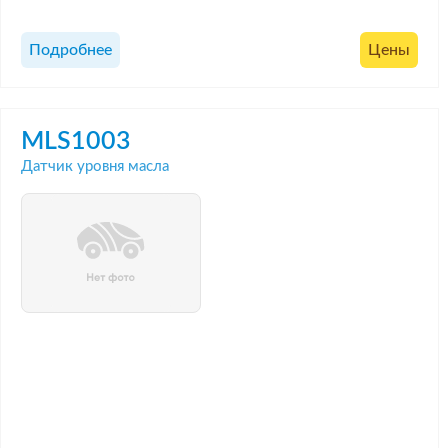
Подробнее
Цены
MLS1003
Датчик уровня масла