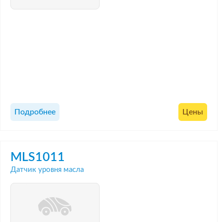
Подробнее
Цены
MLS1011
Датчик уровня масла