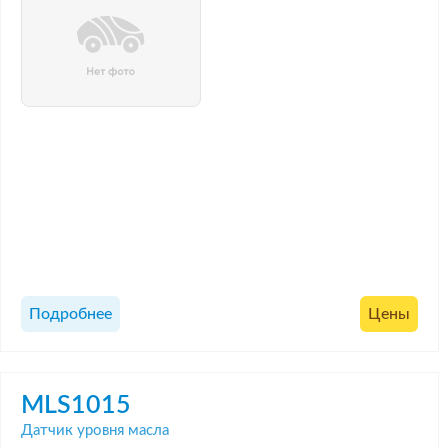
Подробнее
Цены
MLS1015
Датчик уровня масла