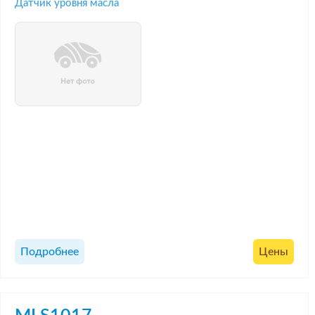
Датчик уровня масла
Подробнее
Цены