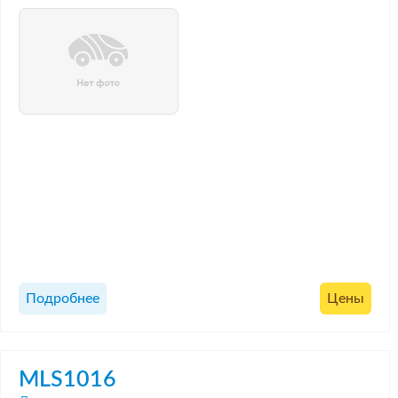
Подробнее
Цены
MLS1016