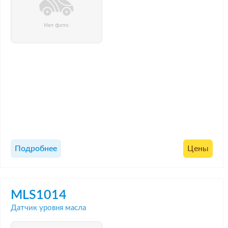
Подробнее
Цены
MLS1014
Датчик уровня масла