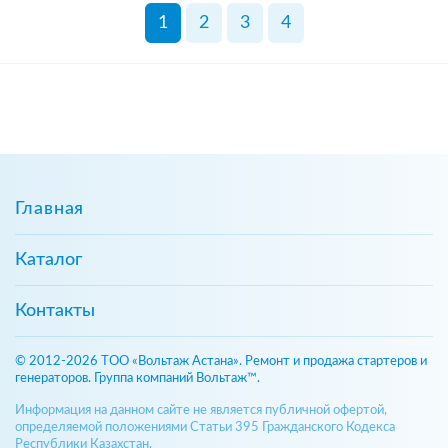
1
2
3
4
Главная
Каталог
Контакты
© 2012-2026 ТОО «Вольтаж Астана». Ремонт и продажа стартеров и
генераторов. Группа компаний Вольтаж™.
Информация на данном сайте не является публичной офертой,
определяемой положениями Статьи 395 Гражданского Кодекса
Республики Казахстан.