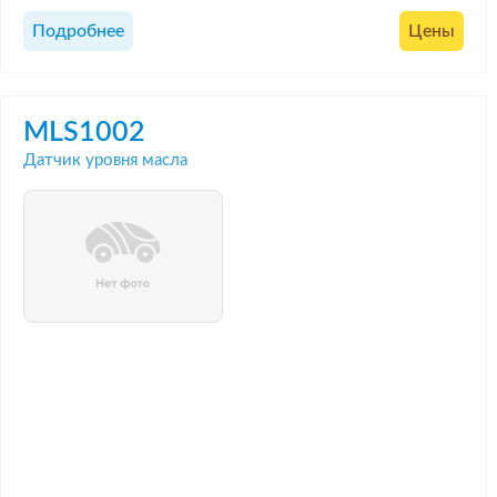
Подробнее
Цены
MLS1002
Датчик уровня масла