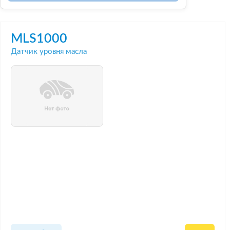
MLS1000
Датчик уровня масла