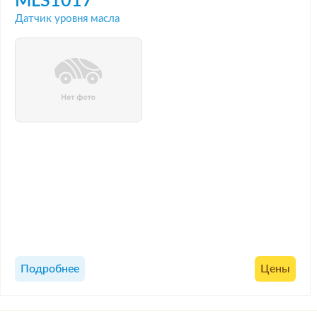
MLS1017
Датчик уровня масла
Подробнее
Цены