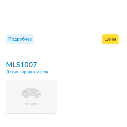
Подробнее
Цены
MLS1007
Датчик уровня масла