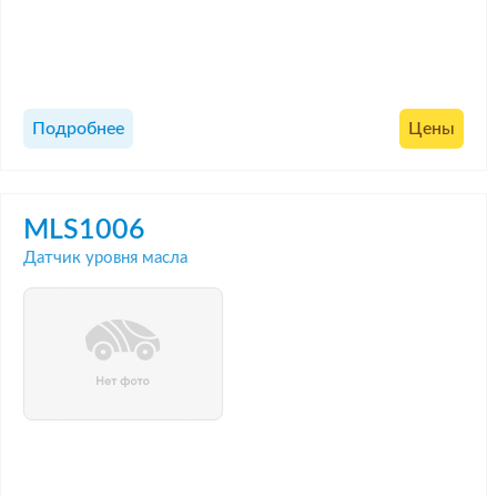
Подробнее
Цены
MLS1006
Датчик уровня масла