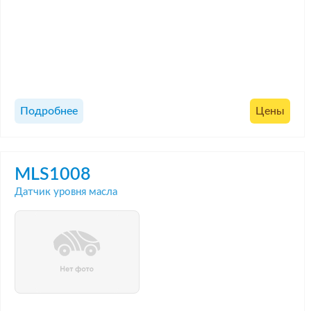
Подробнее
Цены
MLS1008
Датчик уровня масла