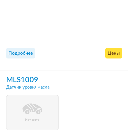
Подробнее
Цены
MLS1009
Датчик уровня масла