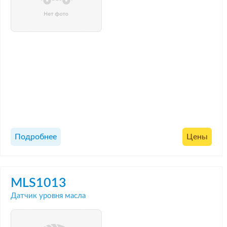
Подробнее
Цены
MLS1013
Датчик уровня масла