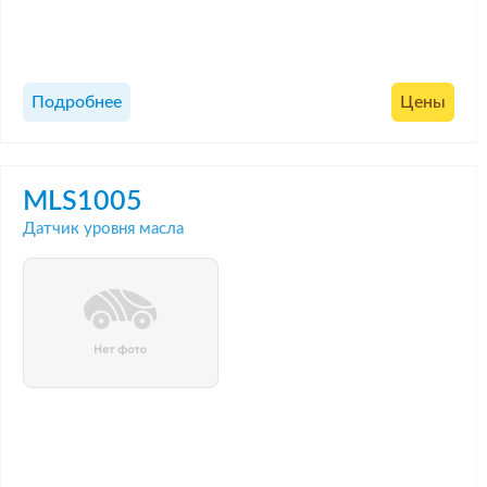
Подробнее
Цены
MLS1005
Датчик уровня масла