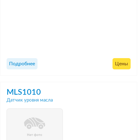
Подробнее
Цены
MLS1010
Датчик уровня масла