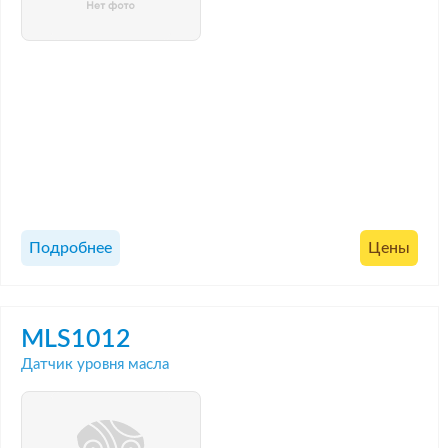
Подробнее
Цены
MLS1012
Датчик уровня масла