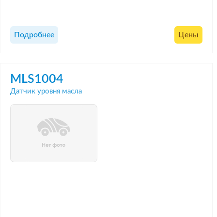
Подробнее
Цены
MLS1004
Датчик уровня масла