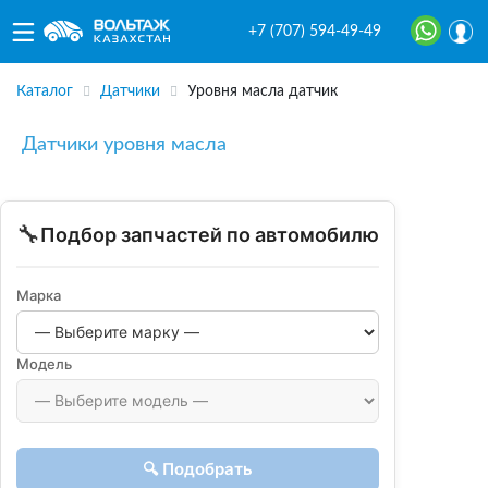
+7 (707) 594-49-49
Каталог
Датчики
Уровня масла датчик
Датчики уровня масла
🔧
Подбор запчастей по автомобилю
Марка
Модель
🔍 Подобрать