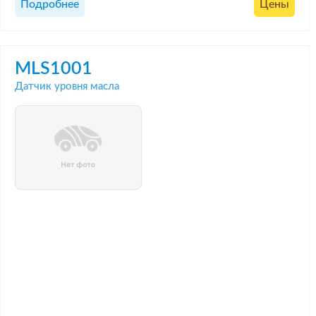
Подробнее
Цены
MLS1001
Датчик уровня масла