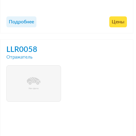
Подробнее
Цены
LLR0058
Отражатель