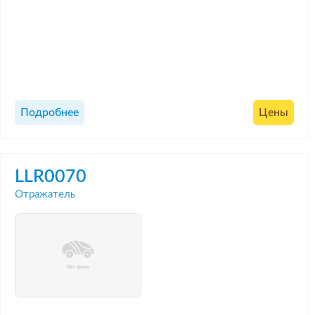
Подробнее
Цены
LLR0070
Отражатель