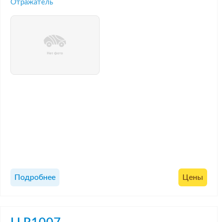
Отражатель
Подробнее
Цены