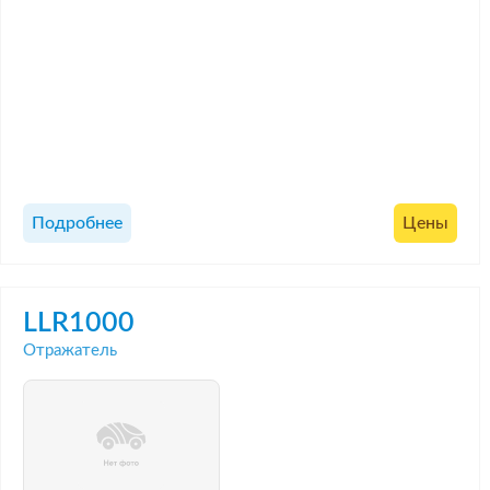
Подробнее
Цены
LLR1000
Отражатель