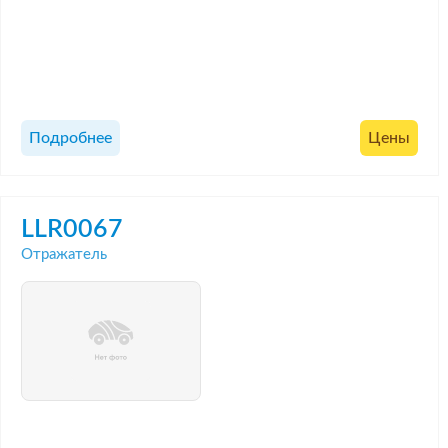
Подробнее
Цены
LLR0067
Отражатель