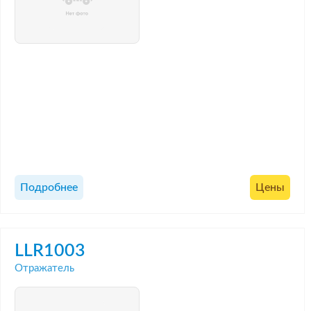
Подробнее
Цены
LLR1003
Отражатель