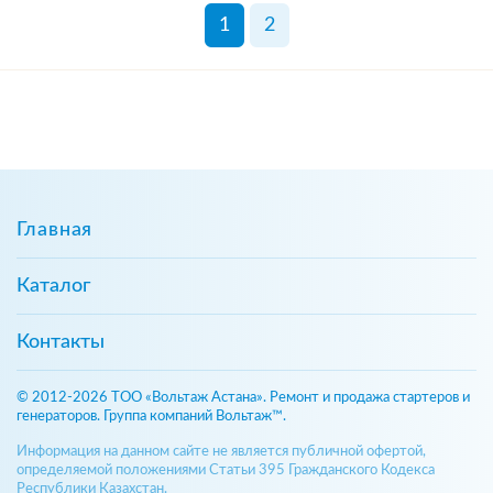
1
2
Главная
Каталог
Контакты
© 2012-2026 ТОО «Вольтаж Астана». Ремонт и продажа стартеров и
генераторов. Группа компаний Вольтаж™.
Информация на данном сайте не является публичной офертой,
определяемой положениями Статьи 395 Гражданского Кодекса
Республики Казахстан.