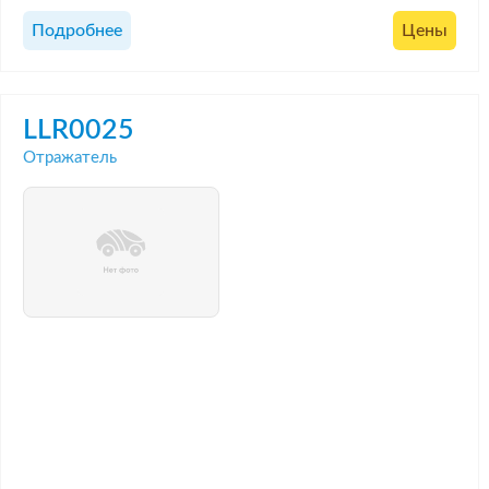
Подробнее
Цены
LLR0025
Отражатель