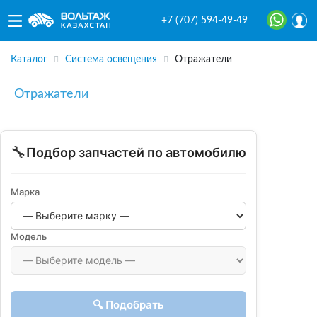
+7 (707) 594-49-49
Каталог
Система освещения
Отражатели
Отражатели
🔧
Подбор запчастей по автомобилю
Марка
Модель
🔍 Подобрать