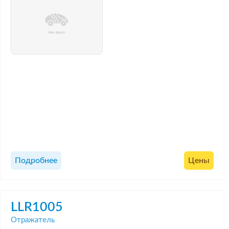
Подробнее
Цены
LLR1005
Отражатель