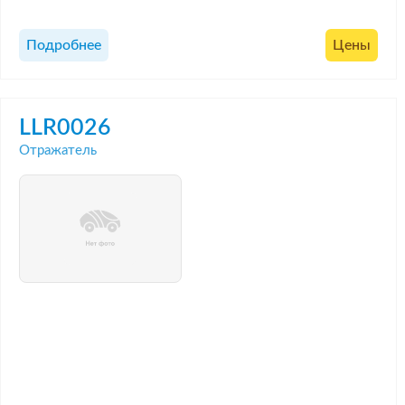
Подробнее
Цены
LLR0026
Отражатель