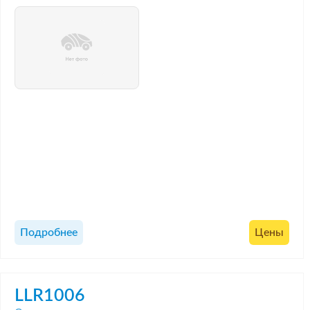
Подробнее
Цены
LLR1006