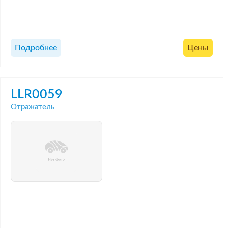
Подробнее
Цены
LLR0059
Отражатель