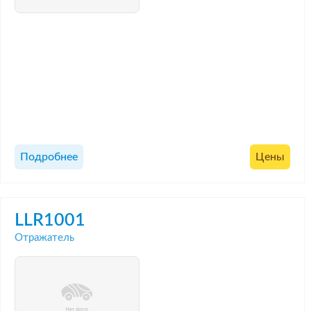
Подробнее
Цены
LLR1001
Отражатель