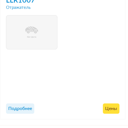
LLR1007
Отражатель
Подробнее
Цены