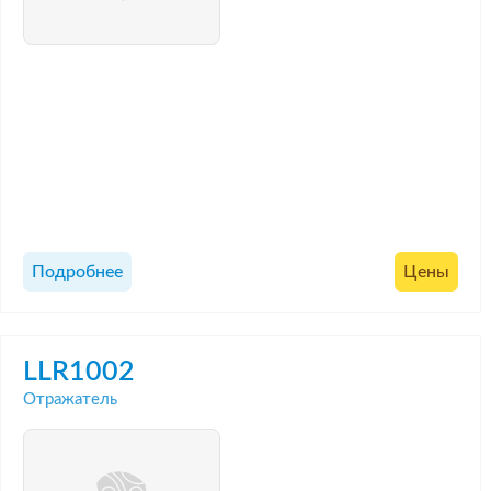
Подробнее
Цены
LLR1002
Отражатель