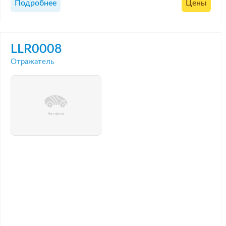
Подробнее
Цены
LLR0008
Отражатель