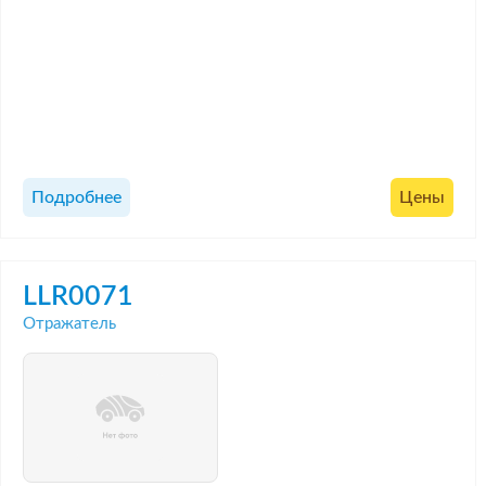
Подробнее
Цены
LLR0071
Отражатель