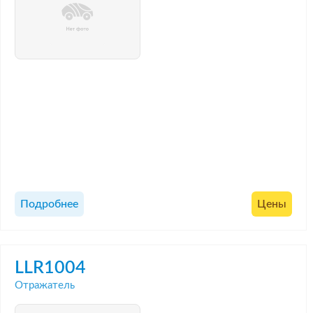
Подробнее
Цены
LLR1004
Отражатель