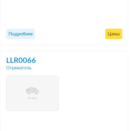
Подробнее
Цены
LLR0066
Отражатель