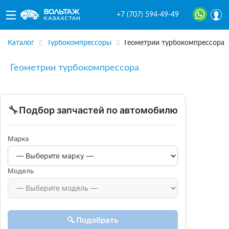
+7 (707) 594-49-49
Каталог
Турбокомпрессоры
Геометрии турбокомпрессора
Геометрии турбокомпрессора
🔧
Подбор запчастей по автомобилю
Марка
Модель
🔍 Подобрать