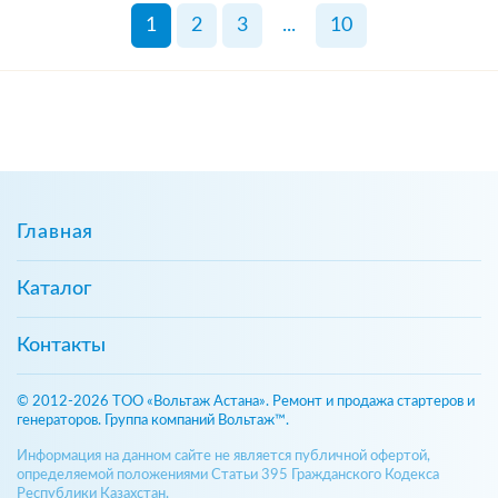
1
2
3
...
10
Главная
Каталог
Контакты
© 2012-2026 ТОО «Вольтаж Астана». Ремонт и продажа стартеров и
генераторов. Группа компаний Вольтаж™.
Информация на данном сайте не является публичной офертой,
определяемой положениями Статьи 395 Гражданского Кодекса
Республики Казахстан.