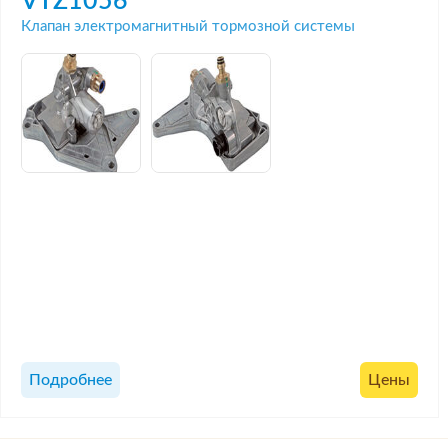
VTZ1056
Клапан электромагнитный тормозной системы
Подробнее
Цены