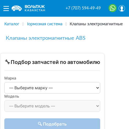
+7 (707) 594-49-49
Каталог
Тормозная система
Клапаны электромагнитные
Клапаны электромагнитные ABS
🔧
Подбор запчастей по автомобилю
Марка
Модель
🔍 Подобрать