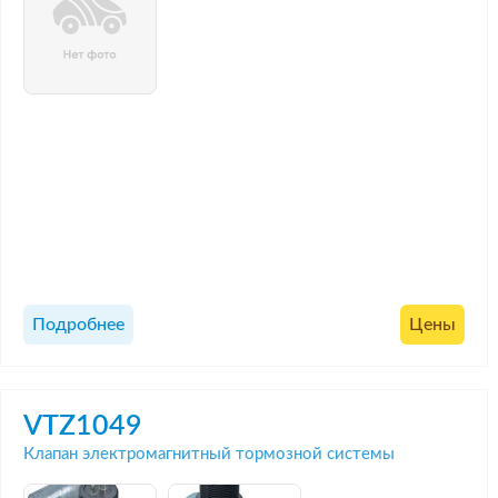
Подробнее
Цены
VTZ1049
Клапан электромагнитный тормозной системы