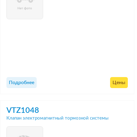
Подробнее
Цены
VTZ1048
Клапан электромагнитный тормозной системы