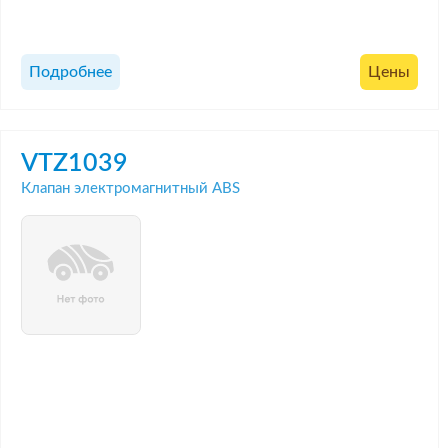
Подробнее
Цены
VTZ1039
Клапан электромагнитный ABS