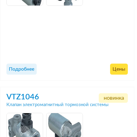
Подробнее
Цены
VTZ1046
новинка
Клапан электромагнитный тормозной системы