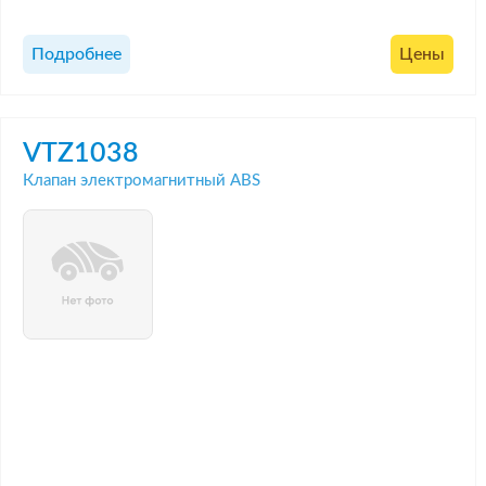
Подробнее
Цены
VTZ1038
Клапан электромагнитный ABS