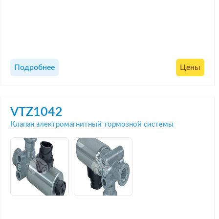
Подробнее
Цены
VTZ1042
Клапан электромагнитный тормозной системы