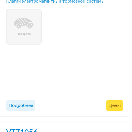
Клапан электромагнитный тормозной системы
Подробнее
Цены