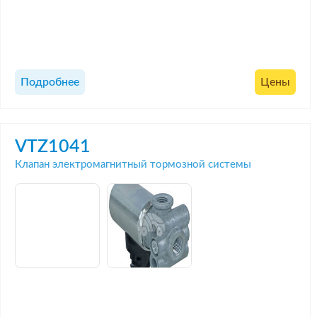
Подробнее
Цены
VTZ1041
Клапан электромагнитный тормозной системы