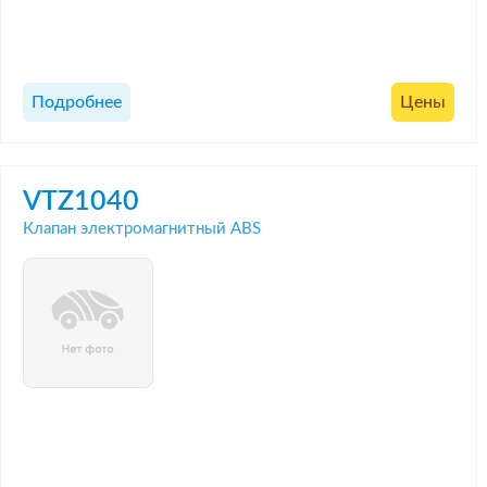
Подробнее
Цены
VTZ1040
Клапан электромагнитный ABS