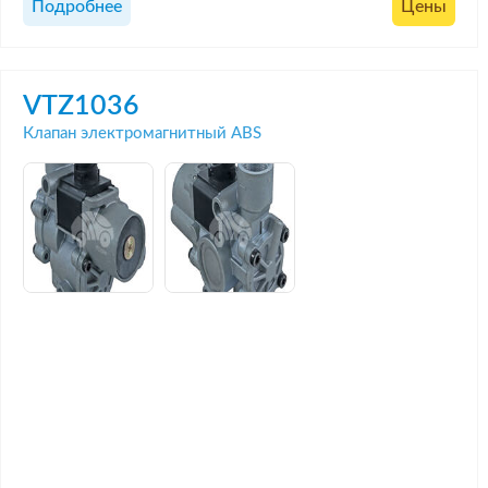
Подробнее
Цены
VTZ1036
Клапан электромагнитный ABS