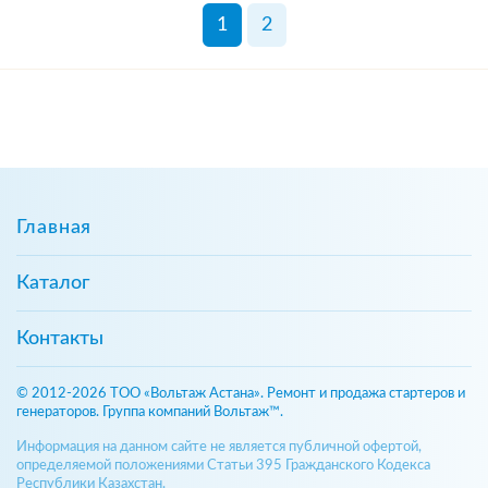
1
2
Главная
Каталог
Контакты
© 2012-2026 ТОО «Вольтаж Астана». Ремонт и продажа стартеров и
генераторов. Группа компаний Вольтаж™.
Информация на данном сайте не является публичной офертой,
определяемой положениями Статьи 395 Гражданского Кодекса
Республики Казахстан.