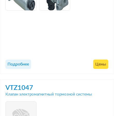
Подробнее
Цены
VTZ1047
Клапан электромагнитный тормозной системы