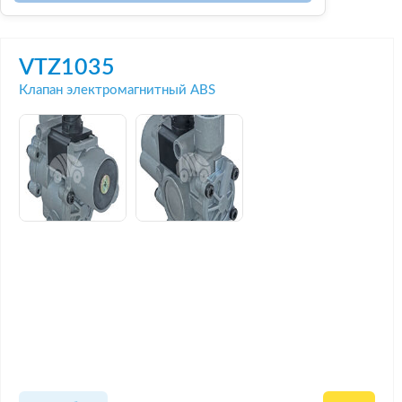
VTZ1035
Клапан электромагнитный ABS