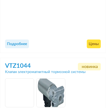
Подробнее
Цены
VTZ1044
новинка
Клапан электромагнитный тормозной системы