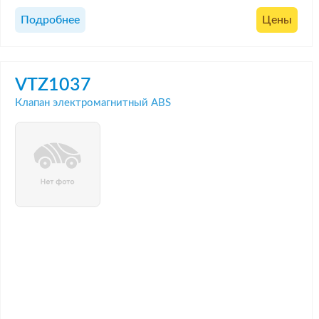
Подробнее
Цены
VTZ1037
Клапан электромагнитный ABS