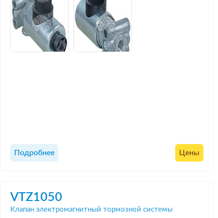
Подробнее
Цены
VTZ1050
Клапан электромагнитный тормозной системы