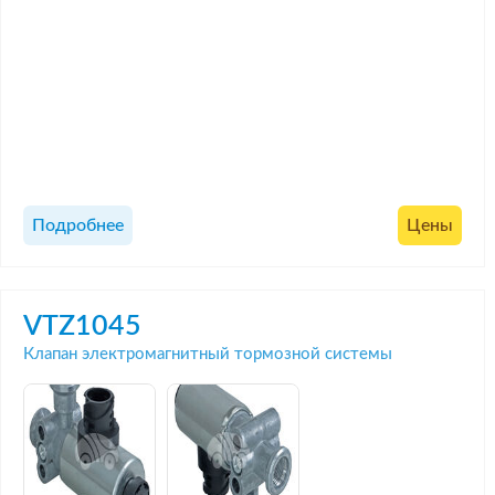
Подробнее
Цены
VTZ1045
Клапан электромагнитный тормозной системы