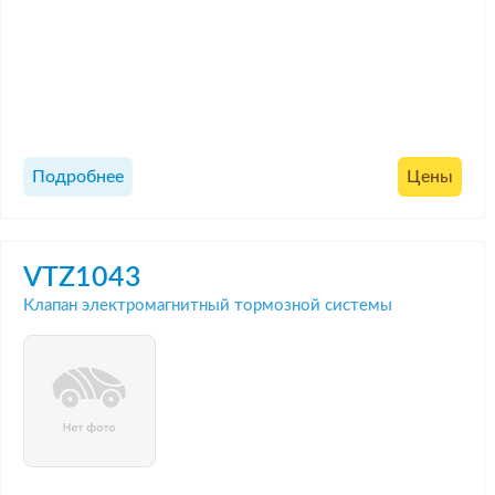
Подробнее
Цены
VTZ1043
Клапан электромагнитный тормозной системы