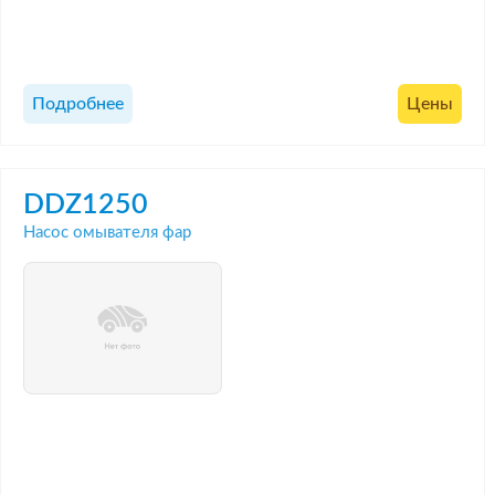
Подробнее
Цены
DDZ1250
Насос омывателя фар