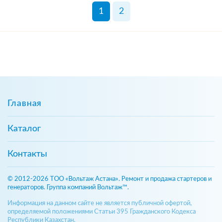
1
2
Главная
Каталог
Контакты
© 2012-2026 ТОО «Вольтаж Астана». Ремонт и продажа стартеров и
генераторов. Группа компаний Вольтаж™.
Информация на данном сайте не является публичной офертой,
определяемой положениями Статьи 395 Гражданского Кодекса
Республики Казахстан.