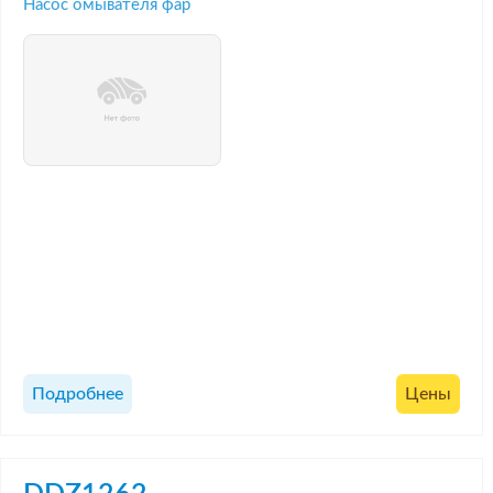
Насос омывателя фар
Подробнее
Цены