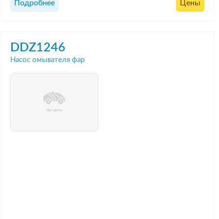
Подробнее
Цены
DDZ1246
Насос омывателя фар