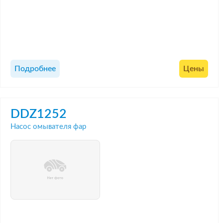
Подробнее
Цены
DDZ1252
Насос омывателя фар