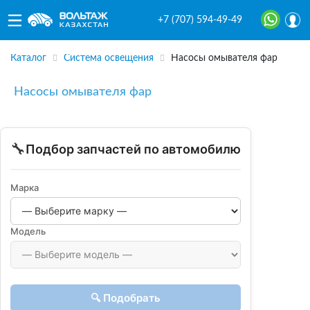
+7 (707) 594-49-49
Каталог
Система освещения
Насосы омывателя фар
Насосы омывателя фар
🔧
Подбор запчастей по автомобилю
Марка
Модель
🔍 Подобрать