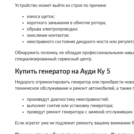
Устройство может выйти из строя по причине:
износа щеток;
короткого замыкания в обмотке ротора;
обрыва электропроводки;
окисления контактов;
неисправного состояния диодного моста или регулят
Обнаружить поломку, не обладая профессиональными навык
специализированный сервисный центр.
Купить генератор на Ауди Ку 5
Недорого отремонтировать генератор или приобрести новое
техническое обслуживание и ремонт автомобилей, а также 
произведут диагностику неисправностей;
выполнят снятие или установку генератора;
проведут ремонт генератора с заменой отслуживших
Если агрегат уже не подлежит ремонту, вашему вниманию 