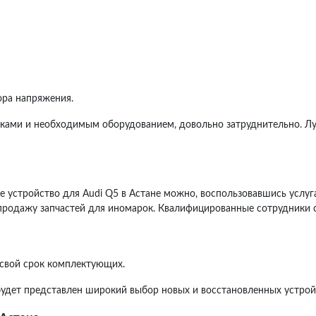
ора напряжения.
ами и необходимым оборудованием, довольно затруднительно. Луч
 устройство для Audi Q5 в Астане можно, воспользовавшись услуг
продажу запчастей для иномарок. Квалифицированные сотрудники с
 свой срок комплектующих.
будет представлен широкий выбор новых и восстановленных устрой