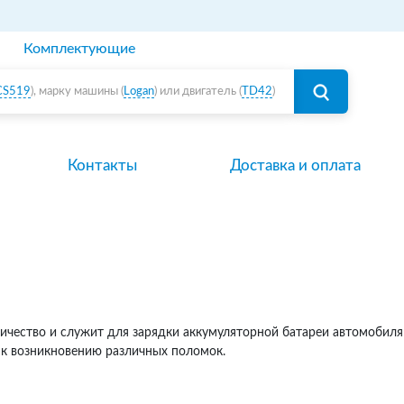
Комплектующие
CS519
), марку машины (
Logan
) или двигатель (
TD42
)
Контакты
Доставка и оплата
ичество и служит для зарядки аккумуляторной батареи автомобиля 
 к возникновению различных поломок.