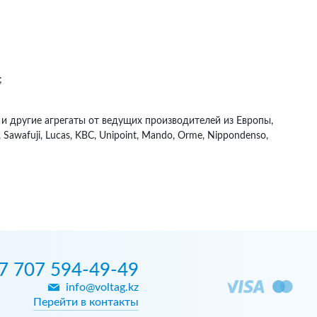
;
и другие агрегаты от ведущих производителей из Европы,
n, Sawafuji, Lucas, KBC, Unipoint, Mando, Orme, Nippondenso,
7 707 594-49-49
info@voltag.kz
Перейти в контакты