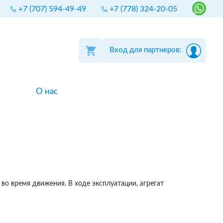
+7 (707) 594-49-49
+7 (778) 324-20-05
Вход для партнеров:
О нас
во время движения. В ходе эксплуатации, агрегат