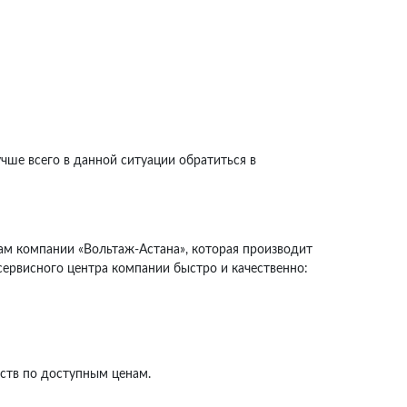
ше всего в данной ситуации обратиться в
ам компании «Вольтаж-Астана», которая производит
ервисного центра компании быстро и качественно:
ств по доступным ценам.