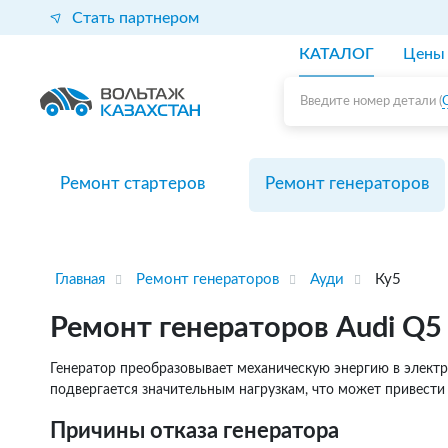
Стать партнером
КАТАЛОГ
Цены
Введите номер детали (
Ремонт стартеров
Ремонт генераторов
Главная
Ремонт генераторов
Ауди
Ку5
Ремонт генераторов Audi Q5
Генератор преобразовывает механическую энергию в электр
подвергается значительным нагрузкам, что может привести
Причины отказа генератора