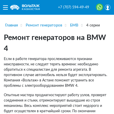
+7 (707) 594-49-49
Главная
Ремонт генераторов
БМВ
4 серии
Ремонт генераторов на BMW
4
Если в работе генератора прослеживаются признаки
неисправности, не следует терять времени: необходимо
обратиться к специалистам для ремонта агрегата. В
противном случае автомобиль нельзя будет эксплуатировать.
Компания «Вольтаж» в Астане поможет устранить все
проблемы с электрооборудованием BMW 4.
Опытные мастера продиагностируют работу узлов, проверят
соединения и стыки, отремонтируют вышедшие из строя
механизмы. Весь комплекс мероприятий стоит недорого и
будет осуществлен в кратчайший сроки. По окончании