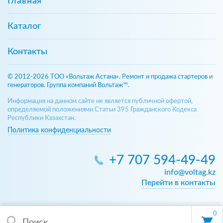
Главная
Каталог
Контакты
© 2012-2026 ТОО «Вольтаж Астана». Ремонт и продажа стартеров и
генераторов. Группа компаний Вольтаж™.
Информация на данном сайте не является публичной офертой,
определяемой положениями Статьи 395 Гражданского Кодекса
Республики Казахстан.
Политика конфиденциальности
+7 707 594-49-49
info@voltag.kz
Перейти в контакты
0