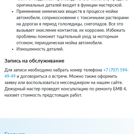
оригинальных деталей входит в функции мастерской.
Применение химических веществ в процессе мойки
автомобиля, соприкосновение с токсичными растворами
на дорогах в период гололедицы, снегопадов. Все это
вызывает окисление контактов, их коррозию. Избежать
проблемы поможет тщательный уход за моторным
отсеком, периодическая мойка автомобиля.
Изношенность деталей.
Запись на обслуживание
Для записи необходимо набрать номер телефона
+7 (707) 594-
49-49
и договориться о встрече. Можно также оформить
заявку или воспользоваться мессенджером на нашем сайте.
Дежурный мастер проведет консультацию по ремонту БМВ 4,
назовет стоимость предстоящих работ.