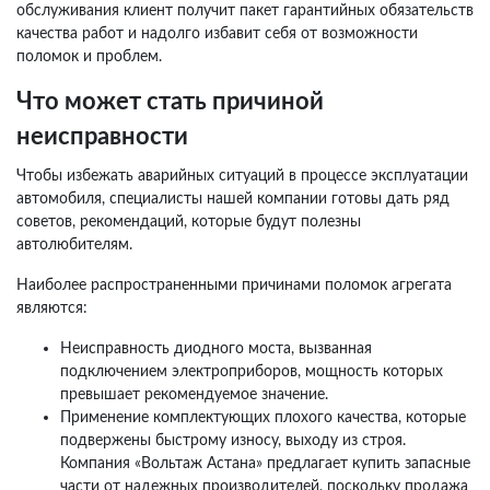
обслуживания клиент получит пакет гарантийных обязательств
качества работ и надолго избавит себя от возможности
поломок и проблем.
Что может стать причиной
неисправности
Чтобы избежать аварийных ситуаций в процессе эксплуатации
автомобиля, специалисты нашей компании готовы дать ряд
советов, рекомендаций, которые будут полезны
автолюбителям.
Наиболее распространенными причинами поломок агрегата
являются:
Неисправность диодного моста, вызванная
подключением электроприборов, мощность которых
превышает рекомендуемое значение.
Применение комплектующих плохого качества, которые
подвержены быстрому износу, выходу из строя.
Компания «Вольтаж Астана» предлагает купить запасные
части от надежных производителей, поскольку продажа