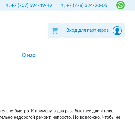
+7 (707) 594-49-49
+7 (778) 324-20-05
Вход для партнеров:
О нас
ельно быстро. К примеру, в два раза быстрее двигателя.
тельно недорогой ремонт, непросто. Но возможно. Чтобы не