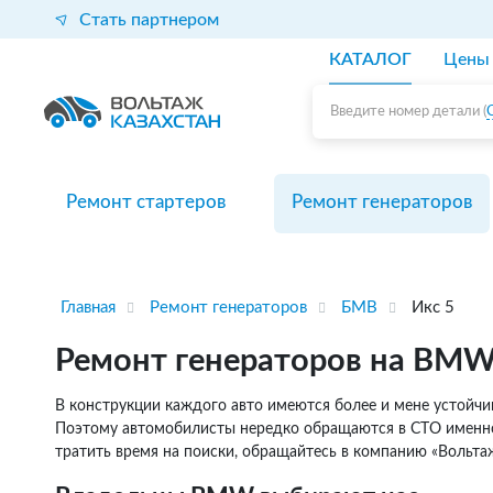
Стать партнером
КАТАЛОГ
Цены
Введите номер детали (
Ремонт стартеров
Ремонт генераторов
Главная
Ремонт генераторов
БМВ
Икс 5
Ремонт генераторов на BMW X5
В конструкции каждого авто имеются более и мене устойчивы
Поэтому автомобилисты нередко обращаются в СТО именно с
тратить время на поиски, обращайтесь в компанию «Вольтаж