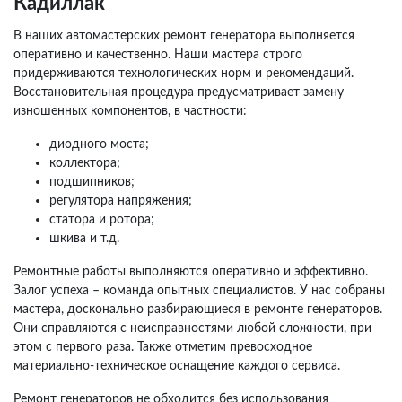
Кадиллак
В наших автомастерских ремонт генератора выполняется
оперативно и качественно. Наши мастера строго
придерживаются технологических норм и рекомендаций.
Восстановительная процедура предусматривает замену
изношенных компонентов, в частности:
диодного моста;
коллектора;
подшипников;
регулятора напряжения;
статора и ротора;
шкива и т.д.
Ремонтные работы выполняются оперативно и эффективно.
Залог успеха – команда опытных специалистов. У нас собраны
мастера, досконально разбирающиеся в ремонте генераторов.
Они справляются с неисправностями любой сложности, при
этом с первого раза. Также отметим превосходное
материально-техническое оснащение каждого сервиса.
Ремонт генераторов не обходится без использования