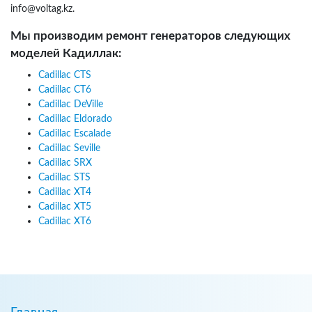
info@voltag.kz.
Мы производим ремонт генераторов следующих
моделей Кадиллак:
Cadillac CTS
Cadillac CT6
Cadillac DeVille
Cadillac Eldorado
Cadillac Escalade
Cadillac Seville
Cadillac SRX
Cadillac STS
Cadillac XT4
Cadillac XT5
Cadillac XT6