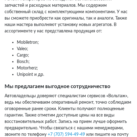
запчастей и расходных материалов. Мы содержим
собственный склад с комплектующими компонентами. У нас
вы сможете приобрести как оригиналы, так и аналоги. Также
наши мастера выполняют установку новых агрегатов. В
ассортименте у нас представлена продукция от:
Mobiletron;
Valeo;
Cargo;
Bosch;
Motorherz;
Unipoint и др.
Мы предлагаем выгодное сотрудничество
Автовладельцы доверяют специалистам сервисов «Вольтаж»,
ведь мы обеспечиваем оперативный ремонт, точно соблюдаем
оговоренные ранее сроки. Клиенты получают полноценные
гарантии. Также отметим доступные цены на все виды
восстановительных работ. Запись на прием лучше оформить
предварительно. Чтобы связаться с нашими менеджерами,
звоните по телефону
+7 (707) 594-49-49
или пишите на почту