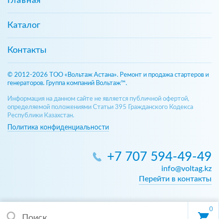
Главная
Каталог
Контакты
© 2012-2026 ТОО «Вольтаж Астана». Ремонт и продажа стартеров и
генераторов. Группа компаний Вольтаж™.
Информация на данном сайте не является публичной офертой,
определяемой положениями Статьи 395 Гражданского Кодекса
Республики Казахстан.
Политика конфиденциальности
+7 707 594-49-49
info@voltag.kz
Перейти в контакты
0