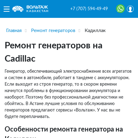
+7 (707) 594-49-49
Главная
Ремонт генераторов
Кадиллак
Ремонт генераторов на
Cadillac
Генератор, обеспечивающий электроснабжение всех агрегатов
и систем в автомобиле, работает в тандеме с аккумулятором.
Если выходит из строя генератор, то в скором времени
начнутся проблемы в функционировании аккумулятора и
наоборот. Поэтому без профессиональной диагностики не
обойтись. В Астане лучшие условия по обслуживанию
генераторов предлагают сервисы «Вольтаж». У нас вы не
будете переплачивать.
Особенности ремонта генератора на