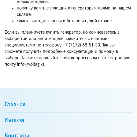
новых моделей;
покупку комплектующих к генераторам прямо на нашем
складе;
самые выгодные цены в Астане и целой стране.
Если вы планируете купить генератор, но сомневаетесь в
выборе той или иной модели, свяжитесь с нашими
специалистами по телефону +7 (7172) 68-51-33. Так вы
сможете получить подробные консультации и помощь в
выборе. Также отправляйте свои вопросы нам на электронную
почту info@voltag.kz.
Главная
Каталог
Контакты