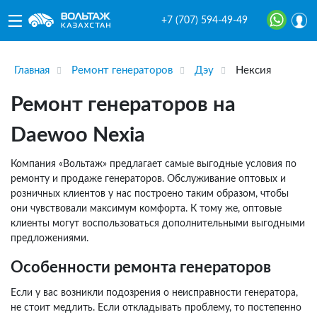
+7 (707) 594-49-49
Главная
Ремонт генераторов
Дэу
Нексия
Ремонт генераторов на
Daewoo Nexia
Компания «Вольтаж» предлагает самые выгодные условия по
ремонту и продаже генераторов. Обслуживание оптовых и
розничных клиентов у нас построено таким образом, чтобы
они чувствовали максимум комфорта. К тому же, оптовые
клиенты могут воспользоваться дополнительными выгодными
предложениями.
Особенности ремонта генераторов
Если у вас возникли подозрения о неисправности генератора,
не стоит медлить. Если откладывать проблему, то постепенно