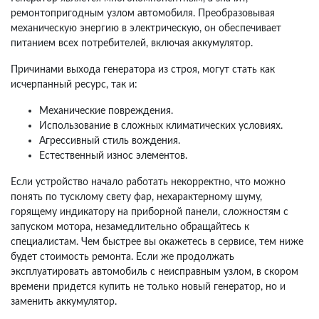
ремонтопригодным узлом автомобиля. Преобразовывая
механическую энергию в электрическую, он обеспечивает
питанием всех потребителей, включая аккумулятор.
Причинами выхода генератора из строя, могут стать как
исчерпанный ресурс, так и:
Механические повреждения.
Использование в сложных климатических условиях.
Агрессивный стиль вождения.
Естественный износ элементов.
Если устройство начало работать некорректно, что можно
понять по тусклому свету фар, нехарактерному шуму,
горящему индикатору на приборной панели, сложностям с
запуском мотора, незамедлительно обращайтесь к
специалистам. Чем быстрее вы окажетесь в сервисе, тем ниже
будет стоимость ремонта. Если же продолжать
эксплуатировать автомобиль с неисправным узлом, в скором
времени придется купить не только новый генератор, но и
заменить аккумулятор.