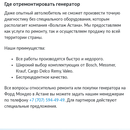
Где отремонтировать генератор
Даже опытный автолюбитель не сможет произвести точную
диагностику без специального оборудования, которым
располагает компания «Вольтаж Астана». Мы предоставляем
как услуги по ремонту, так и осуществляем продажу по всей
территории страны.
Наши преимущества:
Все работы производятся быстро и недорого.
Широкий выбор комплектующих от Bosch, Messmer,
Krauf, Cargo Delco Remy, Valeo.
Беспрецедентное качество.
Все вопросы относительно ремонта или покупки генератора на
Форд Мондео в Астане вы можете задать нашим менеджерам
по телефону
+7 (707) 594-49-49
. Для партнеров действуют
специальные предложения.