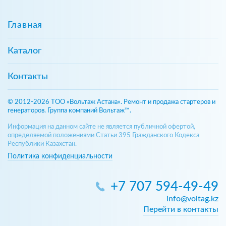
Главная
Каталог
Контакты
© 2012-2026 ТОО «Вольтаж Астана». Ремонт и продажа стартеров и
генераторов. Группа компаний Вольтаж™.
Информация на данном сайте не является публичной офертой,
определяемой положениями Статьи 395 Гражданского Кодекса
Республики Казахстан.
Политика конфиденциальности
+7 707 594-49-49
info@voltag.kz
Перейти в контакты