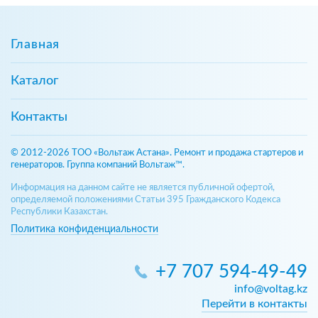
Главная
Каталог
Контакты
© 2012-2026 ТОО «Вольтаж Астана». Ремонт и продажа стартеров и
генераторов. Группа компаний Вольтаж™.
Информация на данном сайте не является публичной офертой,
определяемой положениями Статьи 395 Гражданского Кодекса
Республики Казахстан.
Политика конфиденциальности
+7 707 594-49-49
info@voltag.kz
Перейти в контакты