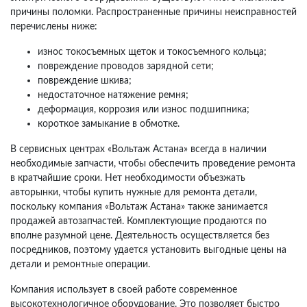
причины поломки. Распространенные причины неисправностей
перечислены ниже:
износ токосъемных щеток и токосъемного кольца;
повреждение проводов зарядной сети;
повреждение шкива;
недостаточное натяжение ремня;
деформация, коррозия или износ подшипника;
короткое замыкание в обмотке.
В сервисных центрах «Вольтаж Астана» всегда в наличии
необходимые запчасти, чтобы обеспечить проведение ремонта
в кратчайшие сроки. Нет необходимости объезжать
авторынки, чтобы купить нужные для ремонта детали,
поскольку компания «Вольтаж Астана» также занимается
продажей автозапчастей. Комплектующие продаются по
вполне разумной цене. Деятельность осуществляется без
посредников, поэтому удается установить выгодные цены на
детали и ремонтные операции.
Компания использует в своей работе современное
высокотехнологичное оборудование. Это позволяет быстро