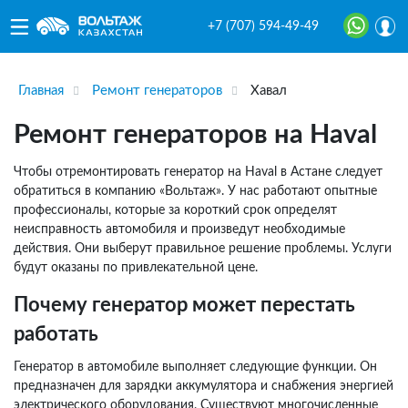
+7 (707) 594-49-49
Главная
Ремонт генераторов
Хавал
Ремонт генераторов на Haval
Чтобы отремонтировать генератор на Haval в Астане следует
обратиться в компанию «Вольтаж». У нас работают опытные
профессионалы, которые за короткий срок определят
неисправность автомобиля и произведут необходимые
действия. Они выберут правильное решение проблемы. Услуги
будут оказаны по привлекательной цене.
Почему генератор может перестать
работать
Генератор в автомобиле выполняет следующие функции. Он
предназначен для зарядки аккумулятора и снабжения энергией
электрического оборудования. Существуют многочисленные