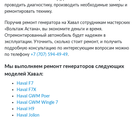
проводить диагностику, производить необходимые замеры и
ремонтировать технику.
Поручив ремонт генератора на Хавал сотрудникам мастерских
«Вольтаж Астана», вы экономите деньги и время.
Отремонтированный автомобиль будет надежен в
эксплуатации. Уточнить, сколько стоит ремонт, и получить
подробную консультацию по интересующим вопросам можно
по телефону
+7 (707) 594-49-49
.
Мы выполняем ремонт генераторов следующих
моделей Хавал:
Haval F7
Haval F7X
Haval GWM Poer
Haval GWM Wingle 7
Haval H9
Haval Jolion