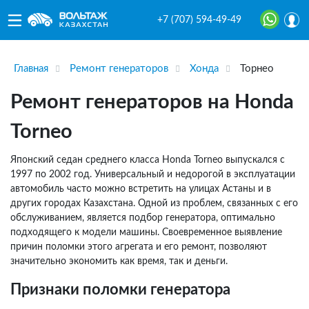
+7 (707) 594-49-49
Главная
Ремонт генераторов
Хонда
Торнео
Ремонт генераторов на Honda
Torneo
Японский седан среднего класса Honda Torneo выпускался с
1997 по 2002 год. Универсальный и недорогой в эксплуатации
автомобиль часто можно встретить на улицах Астаны и в
других городах Казахстана. Одной из проблем, связанных с его
обслуживанием, является подбор генератора, оптимально
подходящего к модели машины. Своевременное выявление
причин поломки этого агрегата и его ремонт, позволяют
значительно экономить как время, так и деньги.
Признаки поломки генератора