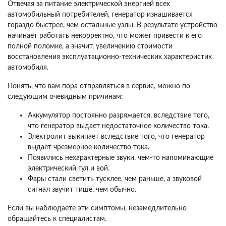
Отвечая за питание электрической энергией всех
автомобильный потребителей, генератор изнашивается
гораздо быстрее, чем остальные узлы. В результате устройство
начинает работать некорректно, что может привести к его
полной поломке, а значит, увеличению стоимости
восстановления эксплуатационно-технических характеристик
автомобиля.
Понять, что вам пора отправляться в сервис, можно по
следующим очевидным причинам:
Аккумулятор постоянно разряжается, вследствие того,
что генератор выдает недостаточное количество тока.
Электролит выкипает вследствие того, что генератор
выдает чрезмерное количество тока.
Появились нехарактерные звуки, чем-то напоминающие
электрический гул и вой.
Фары стали светить тусклее, чем раньше, а звуковой
сигнал звучит тише, чем обычно.
Если вы наблюдаете эти симптомы, незамедлительно
обращайтесь к специалистам.