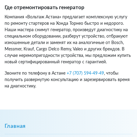
Где отремонтировать генератор
Компания «Вольтаж Астана» предлагает комплексную услугу
по ремонту стартеров на Хонда Торнео быстро и недорого.
Наши мастера снимут генератор, произведут диагностику на
специальном оборудовании, разберут устройство, отбракуют
изношенные детали и заменят их на аналогичные от Bosch,
Messmer, Krauf, Cargo Delco Remy, Valeo и других брендов. В
случае неремопригодности устройства, мы предложим купить
новый сертифицированный генератор с гарантией.
Звоните по телефону в Астане
+7 (707) 594-49-49
, чтобы
получить развернутую консультацию и зарезервировать время
на диагностику.
Главная