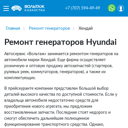
+7 (707) 594-49-49
Главная
Ремонт генераторов
Хендай
Ремонт генераторов Hyundai
Автосервис «Вольтаж» занимается ремонтом генераторов на
автомобили марки Хюндай. Еще фирма осуществляет
розничную и оптовую продажу автозапчастей (стартеров,
рулевых реек, коммутаторов, генераторов), а также их
комплектующих.
В прейскуранте компании представлен большой выбор
деталей высокого качества по доступной стоимости. Если у
владельца автомобиля недостаточно средств для
приобретения нового агрегата, мы предложим
восстановленные запчасти. Последние стоят недорого и
смогут обеспечить дальнейшее полноценное
функционирование транспортного средства. Однако,