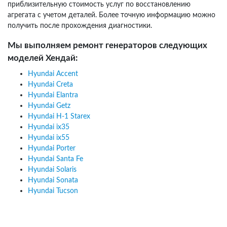
приблизительную стоимость услуг по восстановлению
агрегата с учетом деталей. Более точную информацию можно
получить после прохождения диагностики.
Мы выполняем ремонт генераторов следующих
моделей Хендай:
Hyundai Accent
Hyundai Creta
Hyundai Elantra
Hyundai Getz
Hyundai H-1 Starex
Hyundai ix35
Hyundai ix55
Hyundai Porter
Hyundai Santa Fe
Hyundai Solaris
Hyundai Sonata
Hyundai Tucson