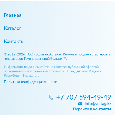
Главная
Каталог
Контакты
© 2012-2026 ТОО «Вольтаж Астана». Ремонт и продажа стартеров и
генераторов. Группа компаний Вольтаж™.
Информация на данном сайте не является публичной офертой,
определяемой положениями Статьи 395 Гражданского Кодекса
Республики Казахстан.
Политика конфиденциальности
+7 707 594-49-49
info@voltag.kz
Перейти в контакты