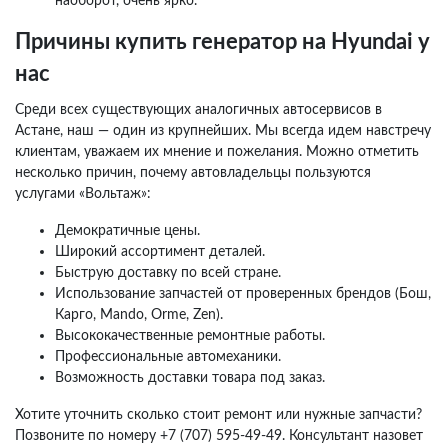
наоборот, очень ярко.
Причины купить генератор на Hyundai у
нас
Среди всех существующих аналогичных автосервисов в
Астане, наш — один из крупнейших. Мы всегда идем навстречу
клиентам, уважаем их мнение и пожелания. Можно отметить
несколько причин, почему автовладельцы пользуются
услугами «Вольтаж»:
Демократичные цены.
Широкий ассортимент деталей.
Быструю доставку по всей стране.
Использование запчастей от проверенных брендов (Бош,
Карго, Mando, Orme, Zen).
Высококачественные ремонтные работы.
Профессиональные автомеханики.
Возможность доставки товара под заказ.
Хотите уточнить сколько стоит ремонт или нужные запчасти?
Позвоните по номеру +7 (707) 595-49-49. Консультант назовет