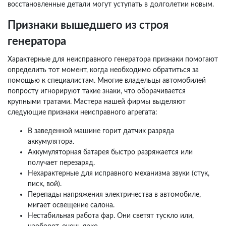
восстановленные детали могут уступать в долголетии новым.
Признаки вышедшего из строя
генератора
Характерные для неисправного генератора признаки помогают
определить тот момент, когда необходимо обратиться за
помощью к специалистам. Многие владельцы автомобилей
попросту игнорируют такие знаки, что оборачивается
крупными тратами. Мастера нашей фирмы выделяют
следующие признаки неисправного агрегата:
В заведенной машине горит датчик разряда
аккумулятора.
Аккумуляторная батарея быстро разряжается или
получает перезаряд.
Нехарактерные для исправного механизма звуки (стук,
писк, вой).
Перепады напряжения электричества в автомобиле,
мигает освещение салона.
Нестабильная работа фар. Они светят тускло или,