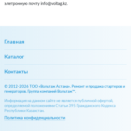
элетронную почту info@voltag.kz.
Главная
Каталог
Контакты
© 2012-2026 ТОО «Вольтаж Астана». Ремонт и продажа стартеров и
генераторов. Группа компаний Вольтаж™.
Информация на данном сайте не является публичной офертой,
определяемой положениями Статьи 395 Гражданского Кодекса
Республики Казахстан.
Политика конфиденциальности