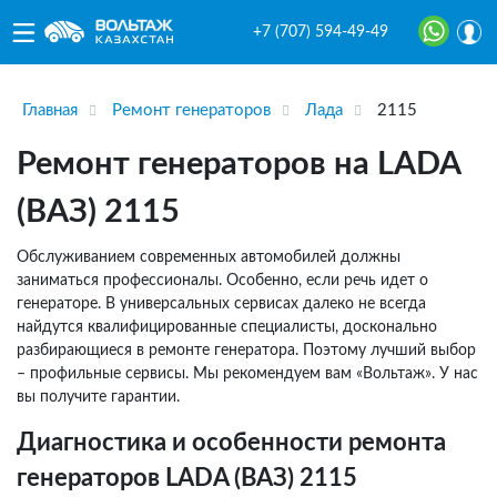
+7 (707) 594-49-49
Главная
Ремонт генераторов
Лада
2115
Ремонт генераторов на LADA
(ВАЗ) 2115
Обслуживанием современных автомобилей должны
заниматься профессионалы. Особенно, если речь идет о
генераторе. В универсальных сервисах далеко не всегда
найдутся квалифицированные специалисты, досконально
разбирающиеся в ремонте генератора. Поэтому лучший выбор
– профильные сервисы. Мы рекомендуем вам «Вольтаж». У нас
вы получите гарантии.
Диагностика и особенности ремонта
генераторов LADA (ВАЗ) 2115