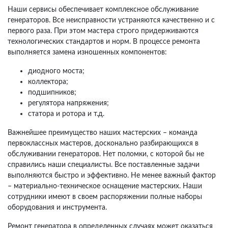
Наши сервисы обеспечивает комплексное обслуживание
генераторов. Все неисправности устраняются качественно и с
первого раза. При этом мастера строго придерживаются
технологических стандартов и норм. В процессе ремонта
выполняется замена изношенных компонентов:
диодного моста;
коллектора;
подшипников;
регулятора напряжения;
статора и ротора и т.д.
Важнейшее преимущество наших мастерских – команда
первоклассных мастеров, досконально разбирающихся в
обслуживании генераторов. Нет поломки, с которой бы не
справились наши специалисты. Все поставленные задачи
выполняются быстро и эффективно. Не менее важный фактор
– материально-техническое оснащение мастерских. Наши
сотрудники имеют в своем распоряжении полные наборы
оборудования и инструмента.
Ремонт генератора в определенных случаях может оказаться