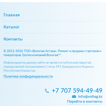
Главная
Каталог
Контакты
© 2012-2026 ТОО «Вольтаж Астана». Ремонт и продажа стартеров и
генераторов. Группа компаний Вольтаж™.
Информация на данном сайте не является публичной офертой,
определяемой положениями Статьи 395 Гражданского Кодекса
Республики Казахстан.
Политика конфиденциальности
+7 707 594-49-49
info@voltag.kz
Перейти в контакты