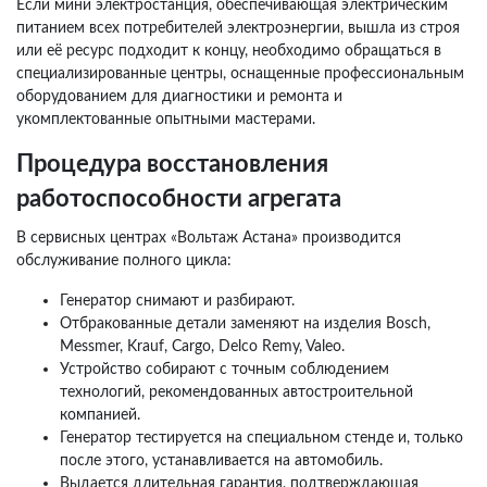
Если мини электростанция, обеспечивающая электрическим
питанием всех потребителей электроэнергии, вышла из строя
или её ресурс подходит к концу, необходимо обращаться в
специализированные центры, оснащенные профессиональным
оборудованием для диагностики и ремонта и
укомплектованные опытными мастерами.
Процедура восстановления
работоспособности агрегата
В сервисных центрах «Вольтаж Астана» производится
обслуживание полного цикла:
Генератор снимают и разбирают.
Отбракованные детали заменяют на изделия Bosch,
Messmer, Krauf, Cargo, Delco Remy, Valeo.
Устройство собирают с точным соблюдением
технологий, рекомендованных автостроительной
компанией.
Генератор тестируется на специальном стенде и, только
после этого, устанавливается на автомобиль.
Выдается длительная гарантия, подтверждающая