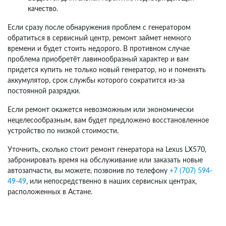
качество.
Если сразу после обнаружения проблем с генератором
обратиться в сервисный центр, ремонт займет немного
времени и будет стоить недорого. В противном случае
проблема приобретёт лавинообразный характер и вам
придется купить не только новый генератор, но и поменять
аккумулятор, срок службы которого сократится из-за
постоянной разрядки.
Если ремонт окажется невозможным или экономически
нецелесообразным, вам будет предложено восстановленное
устройство по низкой стоимости.
Уточнить, сколько стоит ремонт генератора на Lexus LX570,
забронировать время на обслуживание или заказать новые
автозапчасти, вы можете, позвонив по телефону
+7 (707) 594-
49-49
, или непосредственно в наших сервисных центрах,
расположенных в Астане.