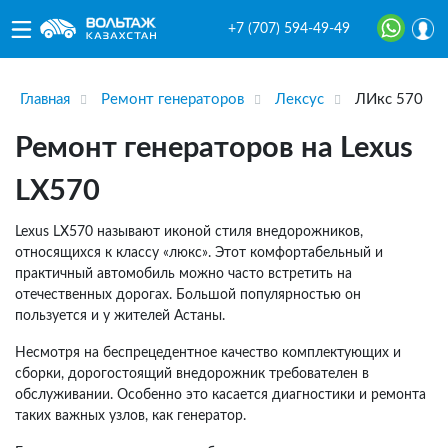
+7 (707) 594-49-49
Главная
Ремонт генераторов
Лексус
ЛИкс 570
Ремонт генераторов на Lexus
LX570
Lexus LX570 называют иконой стиля внедорожников,
относящихся к классу «люкс». Этот комфортабельный и
практичный автомобиль можно часто встретить на
отечественных дорогах. Большой популярностью он
пользуется и у жителей Астаны.
Несмотря на беспрецедентное качество комплектующих и
сборки, дорогостоящий внедорожник требователен в
обслуживании. Особенно это касается диагностики и ремонта
таких важных узлов, как генератор.