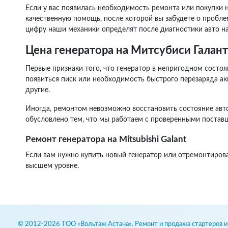
Если у вас появилась необходимость ремонта или покупки 
качественную помощь, после которой вы забудете о пробле
цифру наши механики определят после диагностики авто н
Цена генератора на Митсубиси Галант
Первые признаки того, что генератор в непригодном состоя
появиться писк или необходимость быстрого перезаряда а
другие.
Иногда, ремонтом невозможно восстановить состояние авто
обусловлено тем, что мы работаем с проверенными постав
Ремонт генератора на Mitsubishi Galant
Если вам нужно купить новый генератор или отремонтирова
высшем уровне.
© 2012-2026 ТОО «Вольтаж Астана». Ремонт и продажа стартеров и 