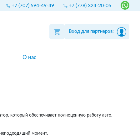
+7 (707) 594-49-49
+7 (778) 324-20-05
Вход для партнеров:
О нас
тор, который обеспечивает полноценную работу авто.
й неподходящий момент.