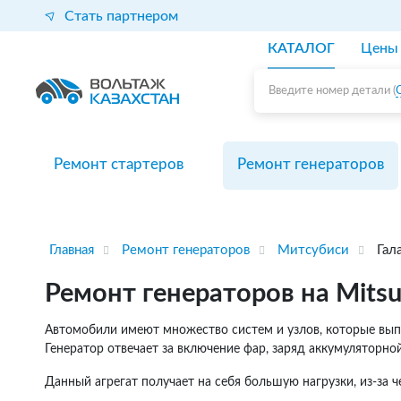
Стать партнером
КАТАЛОГ
Цены
Введите номер детали (
Ремонт стартеров
Ремонт генераторов
Главная
Ремонт генераторов
Митсубиси
Гал
Ремонт генераторов на Mitsub
Автомобили имеют множество систем и узлов, которые выпо
Генератор отвечает за включение фар, заряд аккумуляторно
Данный агрегат получает на себя большую нагрузки, из-за