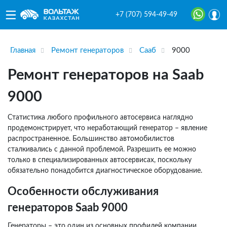
+7 (707) 594-49-49
Главная
Ремонт генераторов
Сааб
9000
Ремонт генераторов на Saab
9000
Статистика любого профильного автосервиса наглядно
продемонстрирует, что неработающий генератор – явление
распространенное. Большинство автомобилистов
сталкивались с данной проблемой. Разрешить ее можно
только в специализированных автосервисах, поскольку
обязательно понадобится диагностическое оборудование.
Особенности обслуживания
генераторов Saab 9000
Генераторы – это один из основных профилей компании