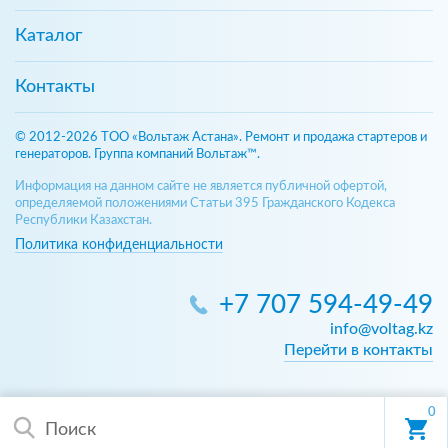
Каталог
Контакты
© 2012-2026 ТОО «Вольтаж Астана». Ремонт и продажа стартеров и
генераторов. Группа компаний Вольтаж™.
Информация на данном сайте не является публичной офертой,
определяемой положениями Статьи 395 Гражданского Кодекса
Республики Казахстан.
Политика конфиденциальности
+7 707 594-49-49
info@voltag.kz
Перейти в контакты
0