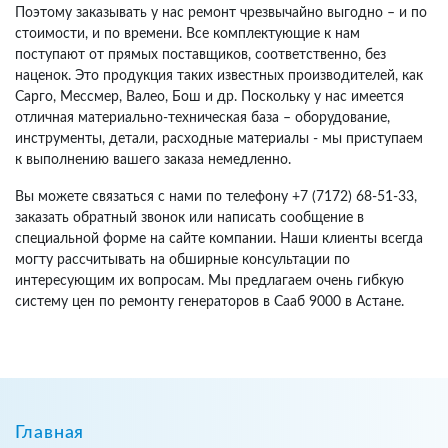
Поэтому заказывать у нас ремонт чрезвычайно выгодно – и по
стоимости, и по времени. Все комплектующие к нам
поступают от прямых поставщиков, соответственно, без
наценок. Это продукция таких известных производителей, как
Сарго, Мессмер, Валео, Бош и др. Поскольку у нас имеется
отличная материально-техническая база – оборудование,
инструменты, детали, расходные материалы - мы приступаем
к выполнению вашего заказа немедленно.
Вы можете связаться с нами по телефону +7 (7172) 68-51-33,
заказать обратный звонок или написать сообщение в
специальной форме на сайте компании. Наши клиенты всегда
могту рассчитывать на обширные консультации по
интересующим их вопросам. Мы предлагаем очень гибкую
систему цен по ремонту генераторов в Сааб 9000 в Астане.
Главная