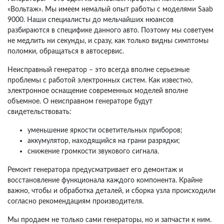
«Вольтаж». Мы имеем немалый опыт работы с моделями Saab
9000. Наши специалисты до мельчайших нюансов
разбираются в специфике данного авто. Поэтому мы советуем
не медлить ни секунды, и сразу, как только видны симптомы
поломки, обращаться в автосервис.
Неисправный генератор – это всегда вполне серьезные
проблемы с работой электронных систем. Как известно,
электронное оснащение современных моделей вполне
объемное. О неисправном генераторе будут
свидетельствовать:
уменьшение яркости осветительных приборов;
аккумулятор, находящийся на грани разрядки;
снижение громкости звукового сигнала.
Ремонт генератора предусматривает его демонтаж и
восстановление функционала каждого компонента. Крайне
важно, чтобы и обработка деталей, и сборка узла происходили
согласно рекомендациям производителя.
Мы продаем не только сами генераторы, но и запчасти к ним.