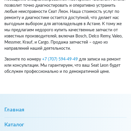
позволит точно диагностировать и оперативно устранить
любые неисправности Сеат Леон. Наша стоимость услуг по
ремонту и диагностике остается доступной, что делает нас
выгодным выбором для автовладельцев в Астане. К тому же
мы предлагаем недорого купить качественные запчасти от
известных производителей, включая Bosch, Delco Remy, Valeo,
Messmer, Krauf, и Cargo. Продажа запчастей – одно из
направлений нашей деятельности.
Звоните по номеру
+7 (707) 594-49-49
для записи на ремонт
или консультации. Мы гарантируем, что ваш Seat Leon будет
обслужен профессионально и по демократичной цене.
Главная
Каталог