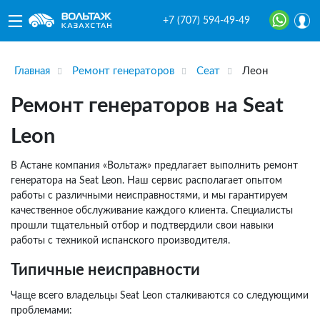
+7 (707) 594-49-49
Главная
Ремонт генераторов
Сеат
Леон
Ремонт генераторов на Seat
Leon
В Астане компания «Вольтаж» предлагает выполнить ремонт
генератора на Seat Leon. Наш сервис располагает опытом
работы с различными неисправностями, и мы гарантируем
качественное обслуживание каждого клиента. Специалисты
прошли тщательный отбор и подтвердили свои навыки
работы с техникой испанского производителя.
Типичные неисправности
Чаще всего владельцы Seat Leon сталкиваются со следующими
проблемами: