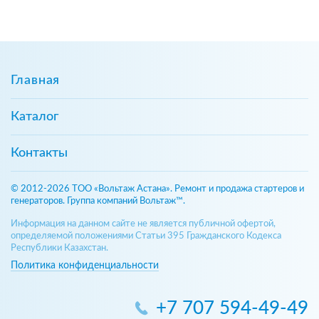
Главная
Каталог
Контакты
© 2012-2026 ТОО «Вольтаж Астана». Ремонт и продажа стартеров и
генераторов. Группа компаний Вольтаж™.
Информация на данном сайте не является публичной офертой,
определяемой положениями Статьи 395 Гражданского Кодекса
Республики Казахстан.
Политика конфиденциальности
+7 707 594-49-49