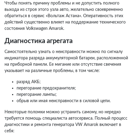
Чтобы понять причину проблемы и не допустить полного
выхода из строя этого узла авто, желательно своевременно
обратиться в сервис «Вольтаж Астана». Оперативность этих
действий существенно влияет на поддержание технического
состояния Volkswagen Amarok.
Диагностика агрегата
Самостоятельно узнать о неисправности можно по сигналу
индикатора разряда аккумуляторной батареи, расположенной
на приборной панели. Ее мигание или отсутствие свечения
указывает на различные проблемы, в том числе:
разряд АКБ;
перегорание предохранителя;
перегорание лампы;
обрыв или иная неисправности в силовой цепи.
Некоторые поломки можно устранить самому, но нередко
требуется помощь специалиста автосервиса. Полный процесс
диагностики и ремонта генератора VW Amarok включает в
себя: