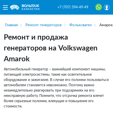
+7 (707) 594-49-49
Главная
Ремонт генераторов
Фольксваген
Амарок
Ремонт и продажа
генераторов на Volkswagen
Amarok
Автомобильный генератор – важнейшей компонент машины,
питающий электросистемы, такие как осветительное
оборудование и зажигание. В случае его поломки пользоваться
автомобилем становится невозможно. Поэтому важно
незамедлительно реагировать при подозрениях на его
неисправную работу. Помните, что отсрочка ремонта влечет
более серьезные поломки, влекущие и повышение его
стоимости.