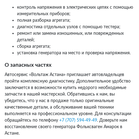
контроль напряжения в электрических цепях с помощью
измерительных приборов;
полная разборка агрегата;
диагностика отдельных узлов с помощью тестера;
ремонт или замена изношенных, или поврежденных
деталей;
сборка агрегата;
установка генератора на место и проверка напряжения.
О запасных частях
Автосервис «Вольтаж Астана» приглашает автовладельцев
пройти комплексную диагностику. Дополнительное удобство
заключается в возможности купить недорого необходимые
запчасти в нашей мастерской. Обратившись к нам, вы
убедитесь, что у нас в продаже только оригинальные
качественные детали, а обслуживание вашей техники
выполняется на профессиональном уровне. Для консультации
обращайтесь по телефону
+7 (707) 594-49-49
. Доверьте нам
восстановление своего генератора Фольксваген Амарок в
Астане.