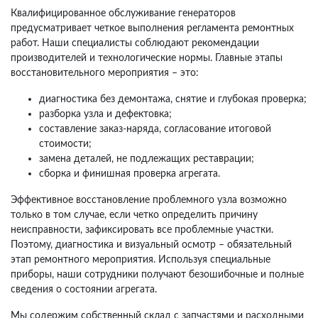
Квалифицированное обслуживание генераторов
предусматривает четкое выполнения регламента ремонтных
работ. Наши специалисты соблюдают рекомендации
производителей и технологические нормы. Главные этапы
восстановительного мероприятия – это:
диагностика без демонтажа, снятие и глубокая проверка;
разборка узла и дефектовка;
составление заказ-наряда, согласование итоговой
стоимости;
замена деталей, не подлежащих реставрации;
сборка и финишная проверка агрегата.
Эффективное восстановление проблемного узла возможно
только в том случае, если четко определить причину
неисправности, зафиксировать все проблемные участки.
Поэтому, диагностика и визуальный осмотр – обязательный
этап ремонтного мероприятия. Используя специальные
приборы, наши сотрудники получают безошибочные и полные
сведения о состоянии агрегата.
Мы содержим собственный склад с запчастями и расходными