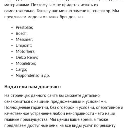
материалами. Поэтому вам не придется искать их
самостоятельно. Также у нас можно заменить генератор. Мы
предлагаем модели от таких брендов, как:
Prestolite;
Bosch;
Messmer;
Unipoint;
Motorherz;
Delco Remy;
Mobiletron;
Cargo;
Nippondenso и др.
Водители нам доверяют
На страницах данного сайта вы сможете детально
ознакомиться с нашими предложениями и условиями.
Полноценные гарантии, без оговорок и условий, оперативное и
качественное устранение любой неисправности - это наши
главные преимущества. Мы ценим ваше время, а также
предлагаем доступные цены на все виды услуг по ремонту