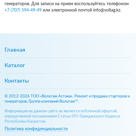
генераторов. Для записи на прием воспользуйтесь телефоном
+7 (707) 594-49-49
или электронной почтой info@voltag.kz.
Главная
Каталог
Контакты
© 2012-2026 ТОО «Вольтаж Астана». Ремонт и продажа стартеров и
генераторов. Группа компаний Вольтаж™.
Информация на данном сайте не является публичной офертой,
определяемой положениями Статьи 395 Гражданского Кодекса
Республики Казахстан.
Политика конфиденциальности