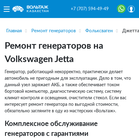
+7 (707) 594-49-49
Главная
Ремонт генераторов
Фольксваген
Джетт
Ремонт генераторов на
Volkswagen Jetta
Генератор, работающий некорректно, практически делает
автомобиль не пригодным для эксплуатации. Дело в том, что
данный узел заряжает АКБ, а также обеспечивает током
бортовой компьютер, диагностическую систему, систему
климат-контроля и освещения, очистители стекол. Если вас
интересует ремонт генератора по выгодной стоимости,
обязательно загляните в оду из мастерских «Вольтаж».
Комплексное обслуживание
генераторов с гарантиями