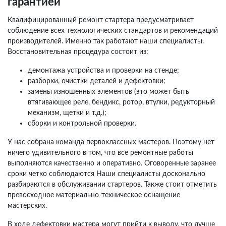
гарантией
Квалифицированный ремонт стартера предусматривает
соблюдение всех технологических стандартов и рекомендаций
производителей. Именно так работают наши специалисты.
Восстановительная процедура состоит из:
демонтажа устройства и проверки на стенде;
разборки, очистки деталей и дефектовки;
замены изношенных элементов (это может быть
втягивающее реле, бендикс, ротор, втулки, редукторный
механизм, щетки и т.д.);
сборки и контрольной проверки.
У нас собрана команда первоклассных мастеров. Поэтому нет
ничего удивительного в том, что все ремонтные работы
выполняются качественно и оперативно. Оговоренные заранее
сроки четко соблюдаются Наши специалисты досконально
разбираются в обслуживании стартеров. Также стоит отметить
превосходное материально-техническое оснащение
мастерских.
В ходе дефектовки мастера могут прийти к выводу, что лучше