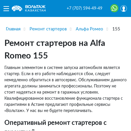
+7 (707) 594-49-49
Главная
Ремонт стартеров
Альфа Ромео
155
Ремонт стартеров на Alfa
Romeo 155
Главным элементом в системе запуска автомобиля является
стартер. Если в его работе наблюдаются сбои, следует
немедленно обратиться в автосервис. Обслуживанием данного
агрегата должны заниматься профессионалы. Поэтому не
стоит надеяться на ремонт в гаражных условиях.
Квалифицированное восстановление функционала стартера с
гарантиями в Астане предлагают профильные сервисы
«Вольтаж». У нас вы не будете переплачивать.
Оперативный ремонт стартеров с