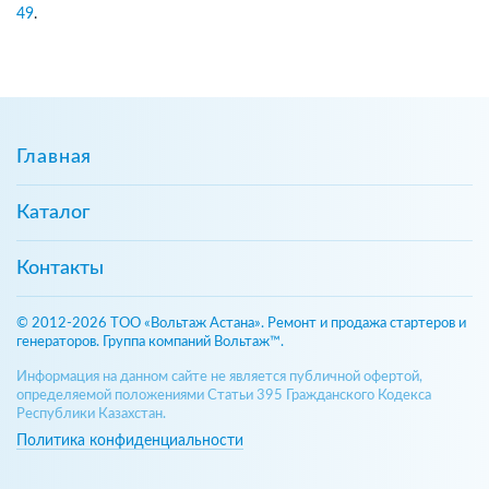
49
.
Главная
Каталог
Контакты
© 2012-2026 ТОО «Вольтаж Астана». Ремонт и продажа стартеров и
генераторов. Группа компаний Вольтаж™.
Информация на данном сайте не является публичной офертой,
определяемой положениями Статьи 395 Гражданского Кодекса
Республики Казахстан.
Политика конфиденциальности