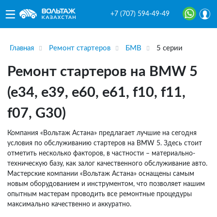
+7 (707) 594-49-49
Главная
Ремонт стартеров
БМВ
5 серии
Ремонт стартеров на BMW 5
(e34, e39, e60, e61, f10, f11,
f07, G30)
Компания «Вольтаж Астана» предлагает лучшие на сегодня
условия по обслуживанию стартеров на BMW 5. Здесь стоит
отметить несколько факторов, в частности – материально-
техническую базу, как залог качественного обслуживание авто.
Мастерские компании «Вольтаж Астана» оснащены самым
новым оборудованием и инструментом, что позволяет нашим
опытным мастерам проводить все ремонтные процедуры
максимально качественно и аккуратно.