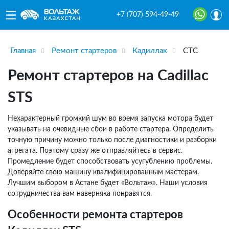
+7 (707) 594-49-49
Главная
Ремонт стартеров
Кадиллак
СТС
Ремонт стартеров на Cadillac
STS
Нехарактерный громкий шум во время запуска мотора будет
указывать на очевидные сбои в работе стартера. Определить
точную причину можно только после диагностики и разборки
агрегата. Поэтому сразу же отправляйтесь в сервис.
Промедление будет способствовать усугублению проблемы.
Доверяйте свою машину квалифицированным мастерам.
Лучшим выбором в Астане будет «Вольтаж». Наши условия
сотрудничества вам наверняка понравятся.
Особенности ремонта стартеров