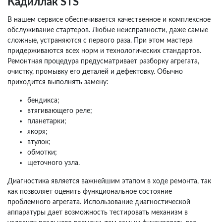
Кадиллак STS
В нашем сервисе обеспечивается качественное и комплексное
обслуживание стартеров. Любые неисправности, даже самые
сложные, устраняются с первого раза. При этом мастера
придерживаются всех норм и технологических стандартов.
Ремонтная процедура предусматривает разборку агрегата,
очистку, промывку его деталей и дефектовку. Обычно
приходится выполнять замену:
бендикса;
втягивающего реле;
планетарки;
якоря;
втулок;
обмотки;
щеточного узла.
Диагностика является важнейшим этапом в ходе ремонта, так
как позволяет оценить функциональное состояние
проблемного агрегата. Использование диагностической
аппаратуры дает возможность тестировать механизм в