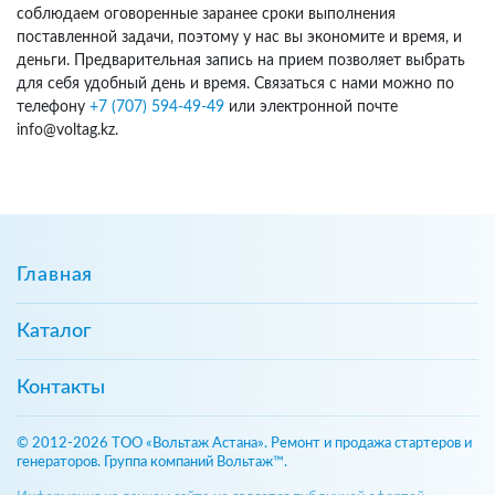
соблюдаем оговоренные заранее сроки выполнения
поставленной задачи, поэтому у нас вы экономите и время, и
деньги. Предварительная запись на прием позволяет выбрать
для себя удобный день и время. Связаться с нами можно по
телефону
+7 (707) 594-49-49
или электронной почте
info@voltag.kz.
Главная
Каталог
Контакты
© 2012-2026 ТОО «Вольтаж Астана». Ремонт и продажа стартеров и
генераторов. Группа компаний Вольтаж™.