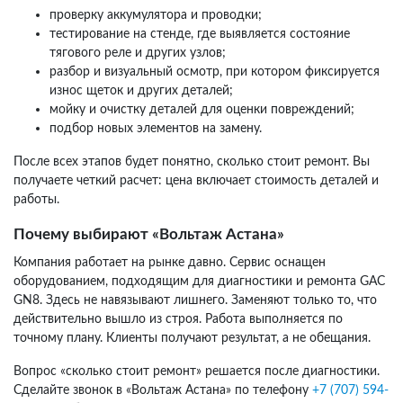
проверку аккумулятора и проводки;
тестирование на стенде, где выявляется состояние
тягового реле и других узлов;
разбор и визуальный осмотр, при котором фиксируется
износ щеток и других деталей;
мойку и очистку деталей для оценки повреждений;
подбор новых элементов на замену.
После всех этапов будет понятно, сколько стоит ремонт. Вы
получаете четкий расчет: цена включает стоимость деталей и
работы.
Почему выбирают «Вольтаж Астана»
Компания работает на рынке давно. Сервис оснащен
оборудованием, подходящим для диагностики и ремонта GAC
GN8. Здесь не навязывают лишнего. Заменяют только то, что
действительно вышло из строя. Работа выполняется по
точному плану. Клиенты получают результат, а не обещания.
Вопрос «сколько стоит ремонт» решается после диагностики.
Сделайте звонок в «Вольтаж Астана» по телефону
+7 (707) 594-