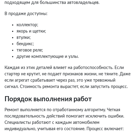
подходящем для большинства автовладельцев.
В продаже доступны:
коллектор;
якорь и щетки;
втулки;
бендикс;
тяговое реле;
другие комплектующие и узлы.
Каждая из этих деталей влияет на работоспособность. Если
стартер не крутит, не подает признаков жизни, не тяните. Даже
если агрегат срабатывает через раз, это уже тревожный
сигнал. Стоимость ремонта вырастет, если запустить процесс.
Порядок выполнения работ
Ремонт выполняется по отработанному алгоритму. Четкая
последовательность действий помогает исключить ошибки.
Специалисты работают с каждым автомобилем
индивидуально, учитывая его состояние. Процесс включает: