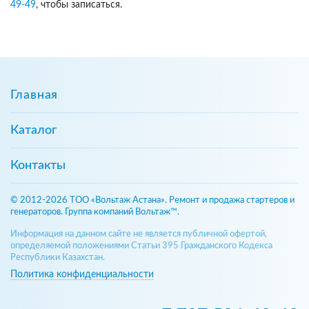
49-49
, чтобы записаться.
Главная
Каталог
Контакты
© 2012-2026 ТОО «Вольтаж Астана». Ремонт и продажа стартеров и
генераторов. Группа компаний Вольтаж™.
Информация на данном сайте не является публичной офертой,
определяемой положениями Статьи 395 Гражданского Кодекса
Республики Казахстан.
Политика конфиденциальности