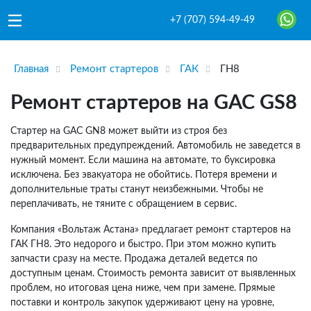
+7 (707) 594-49-49
Главная
Ремонт стартеров
ГАК
ГН8
Ремонт стартеров на GAC GS8
Стартер на GAC GN8 может выйти из строя без
предварительных предупреждений. Автомобиль не заведется в
нужный момент. Если машина на автомате, то буксировка
исключена. Без эвакуатора не обойтись. Потеря времени и
дополнительные траты станут неизбежными. Чтобы не
переплачивать, не тяните с обращением в сервис.
Компания «Вольтаж Астана» предлагает ремонт стартеров на
ГАК ГН8. Это недорого и быстро. При этом можно купить
запчасти сразу на месте. Продажа деталей ведется по
доступным ценам. Стоимость ремонта зависит от выявленных
проблем, но итоговая цена ниже, чем при замене. Прямые
поставки и контроль закупок удерживают цену на уровне,