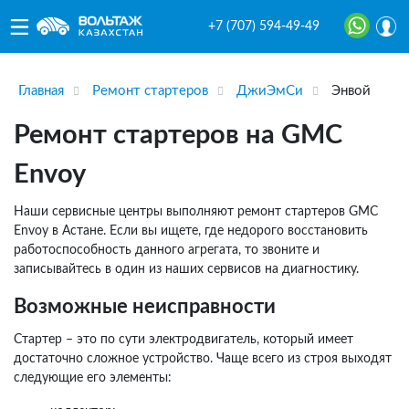
+7 (707) 594-49-49
Главная
Ремонт стартеров
ДжиЭмСи
Энвой
Ремонт стартеров на GMC
Envoy
Наши сервисные центры выполняют ремонт стартеров GMC
Envoy в Астане. Если вы ищете, где недорого восстановить
работоспособность данного агрегата, то звоните и
записывайтесь в один из наших сервисов на диагностику.
Возможные неисправности
Стартер – это по сути электродвигатель, который имеет
достаточно сложное устройство. Чаще всего из строя выходят
следующие его элементы: