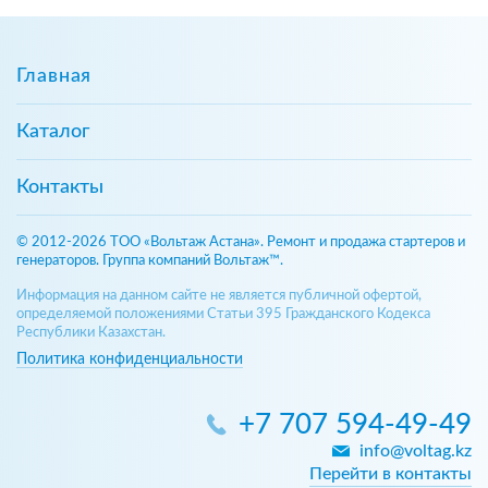
Главная
Каталог
Контакты
© 2012-2026 ТОО «Вольтаж Астана». Ремонт и продажа стартеров и
генераторов. Группа компаний Вольтаж™.
Информация на данном сайте не является публичной офертой,
определяемой положениями Статьи 395 Гражданского Кодекса
Республики Казахстан.
Политика конфиденциальности
+7 707 594-49-49
info@voltag.kz
Перейти в контакты