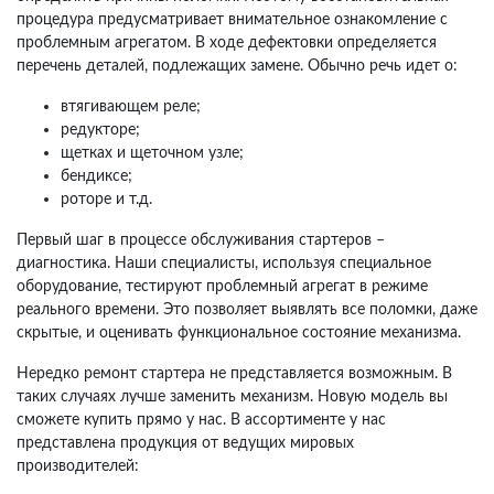
процедура предусматривает внимательное ознакомление с
проблемным агрегатом. В ходе дефектовки определяется
перечень деталей, подлежащих замене. Обычно речь идет о:
втягивающем реле;
редукторе;
щетках и щеточном узле;
бендиксе;
роторе и т.д.
Первый шаг в процессе обслуживания стартеров –
диагностика. Наши специалисты, используя специальное
оборудование, тестируют проблемный агрегат в режиме
реального времени. Это позволяет выявлять все поломки, даже
скрытые, и оценивать функциональное состояние механизма.
Нередко ремонт стартера не представляется возможным. В
таких случаях лучше заменить механизм. Новую модель вы
сможете купить прямо у нас. В ассортименте у нас
представлена продукция от ведущих мировых
производителей: