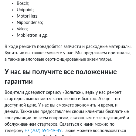
Bosch;
Unipoint;
MotorHerz;
Nippondenso;
Valeo;
Mobiletron и др.
В ходе ремонта понадобятся запчасти и расходные материалы.
Купить их вы также сможете у нас. Мы предлагаем оригиналы,
а также аналоговые сертифицированные экземпляры.
У нас вы получите все положенные
гарантии
Водители доверяют сервису «Вольтаж», ведь у нас ремонт
стартеров выполняется качественно и быстро. А еще – по
доступной цене. У нас вы сможете экономить и время, и
деньги. Также мы предоставляем своим клиентам бесплатные
консультации по всем вопросам, связанным с эксплуатацией и
обслуживанием стартеров. Связаться с нами можно по
телефону
+7 (707) 594-49-49
. Также можете воспользоваться