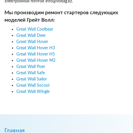
электронной почтой info@voltag.kz.
Мы производим ремонт стартеров следующих
моделей Грейт Волл:
Great Wall Coolbear
Great Wall Deer
Great Wall Hover
Great Wall Hover H3
Great Wall Hover H5
Great Wall Hover M2
Great Wall Poer
Great Wall Safe
Great Wall Sailor
Great Wall Socool
Great Wall Wingle
Главная