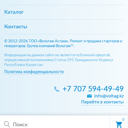
Каталог
Контакты
© 2012-2026 ТОО «Вольтаж Астана». Ремонт и продажа стартеров и
генераторов. Группа компаний Вольтаж™.
Информация на данном сайте не является публичной офертой,
определяемой положениями Статьи 395 Гражданского Кодекса
Республики Казахстан.
Политика конфиденциальности
+7 707 594-49-49
info@voltag.kz
Перейти в контакты
0