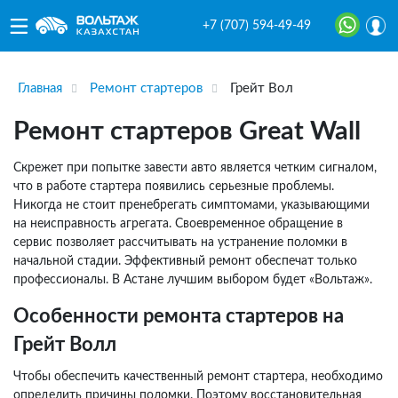
+7 (707) 594-49-49
Главная
Ремонт стартеров
Грейт Вол
Ремонт стартеров Great Wall
Скрежет при попытке завести авто является четким сигналом,
что в работе стартера появились серьезные проблемы.
Никогда не стоит пренебрегать симптомами, указывающими
на неисправность агрегата. Своевременное обращение в
сервис позволяет рассчитывать на устранение поломки в
начальной стадии. Эффективный ремонт обеспечат только
профессионалы. В Астане лучшим выбором будет «Вольтаж».
Особенности ремонта стартеров на
Грейт Волл
Чтобы обеспечить качественный ремонт стартера, необходимо
определить причины поломки. Поэтому восстановительная