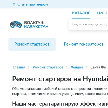
Стать партнером
КАТАЛОГ
Цены
Введите номер детали (
Ремонт стартеров
Ремонт генераторов
Главная
Ремонт стартеров
Хендай
Санта Фе
Ремонт стартеров на Hyundai
Обслуживание автомобилей связано с вопросами экономии –
стартера, в том числе и замену узла целиком, такого шанса
Наши мастера гарантирую эффективн