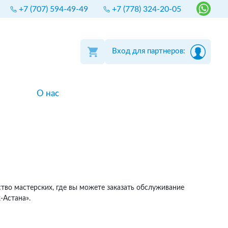
+7 (707) 594-49-49
+7 (778) 324-20-05
Вход для партнеров:
О нас
тво мастерских, где вы можете заказать обслуживание
-Астана».