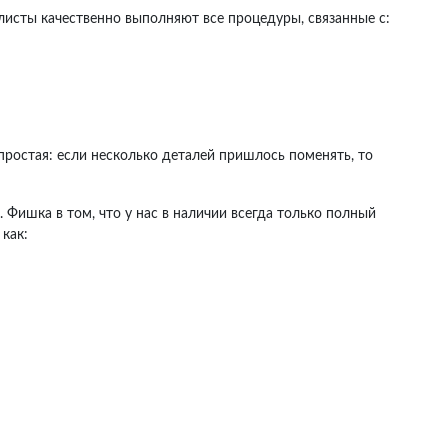
исты качественно выполняют все процедуры, связанные с:
простая: если несколько деталей пришлось поменять, то
 Фишка в том, что у нас в наличии всегда только полный
как: