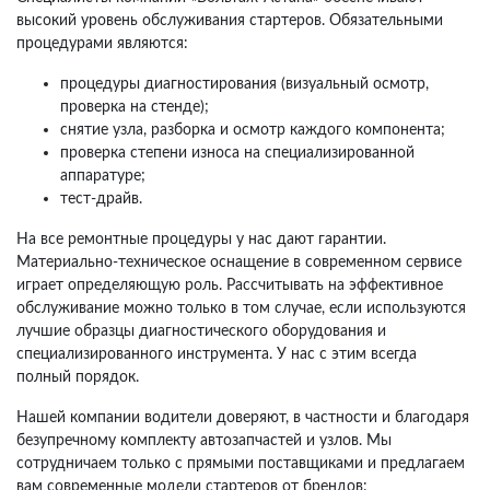
высокий уровень обслуживания стартеров. Обязательными
процедурами являются:
процедуры диагностирования (визуальный осмотр,
проверка на стенде);
снятие узла, разборка и осмотр каждого компонента;
проверка степени износа на специализированной
аппаратуре;
тест-драйв.
На все ремонтные процедуры у нас дают гарантии.
Материально-техническое оснащение в современном сервисе
играет определяющую роль. Рассчитывать на эффективное
обслуживание можно только в том случае, если используются
лучшие образцы диагностического оборудования и
специализированного инструмента. У нас с этим всегда
полный порядок.
Нашей компании водители доверяют, в частности и благодаря
безупречному комплекту автозапчастей и узлов. Мы
сотрудничаем только с прямыми поставщиками и предлагаем
вам современные модели стартеров от брендов: