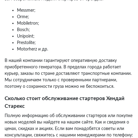
Messmer;
Orme;
Mobiletron;
Bosch;
Unipoint;
Prestolite;
Motorherz и др.
В нашей компании гарантируют оперативную доставку
приобретенного генератора. В пределах города работает
курьер, заказы по стране доставляют транспортные компании.
Мы сотрудничаем только с проверенными партнерами,
поэтому о сохранности груза можно не беспокоиться.
Сколько стоит обслуживание стартеров Хендай
Старекс
Полную информацию об обслуживании стартеров или покупке
новых моделей вы найдете на нашем сайте. Как и сведения о
ценах, скидках и акциях. Если вам понадобятся советы или
консультации, свяжитесь с нашими менеджерами по телефону: