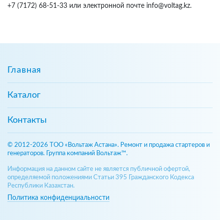
+7 (7172) 68-51-33 или электронной почте info@voltag.kz.
Главная
Каталог
Контакты
© 2012-2026 ТОО «Вольтаж Астана». Ремонт и продажа стартеров и
генераторов. Группа компаний Вольтаж™.
Информация на данном сайте не является публичной офертой,
определяемой положениями Статьи 395 Гражданского Кодекса
Республики Казахстан.
Политика конфиденциальности