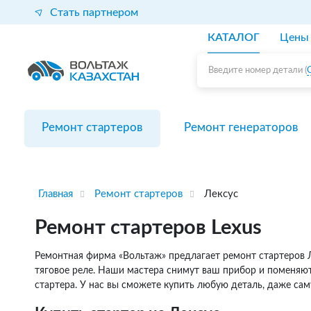
Стать партнером
КАТАЛОГ
Цены
Введите номер детали (
Ремонт стартеров
Ремонт генераторов
Главная
Ремонт стартеров
Лексус
Ремонт стартеров Lexus
Ремонтная фирма «Вольтаж» предлагает ремонт стартеров Л
тяговое реле. Наши мастера снимут ваш прибор и поменяют 
стартера. У нас вы сможете купить любую деталь, даже са