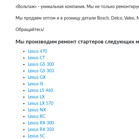
«Вольтаж» - уникальная компания. Мы не только ремонтир
Мы продаем оптом и в розницу детали Bosch, Delco, Valeo,
Обращайтесь!
Мы производим ремонт стартеров следующих м
Lexus 470
Lexus CT
Lexus GS 300
Lexus GS 303
Lexus GX
Lexus IS
Lexus LS 460
Lexus LX
Lexus LX 570
Lexus NX
Lexus RC
Lexus RX 300
Lexus RX 350
Lexus SC