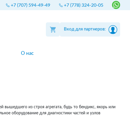
+7 (707) 594-49-49
+7 (778) 324-20-05
Вход для партнеров:
О нас
 вышедшего из строя агрегата, будь то бендикс, якорь или
льное оборудование для диагностики частей и узлов