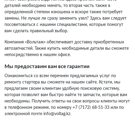
деталей необходимо менять, то вторая часть также в
определенной степени изношена и вскоре также потребует
замены. Не лучше ли сразу заменить узел? Здесь вам следует
посоветоваться с нашими специалистами, которые помогут
вам сделать правильный выбор.
Компания «Вольтаж» обеспечивает доставку приобретенных
автозапчастей. Также купить необходимые детали вы сможете
непосредственно в нашем офисе.
Мы предоставим вам все гарантии
Ознакомиться со всем перечнем предлагаемых услуг по
ремонту стартера вы сможете на нашем сайте. Кстати, мы
предлагаем своим клиентам удобную поисковую систему,
которая позволит вам быстро найти те запчасти, которые вам
необходимы. Получить ответы на свои вопросы клиенты могут
в телефонном режиме, по номеру +7 (7172) 68-51-33 или по
электронной почте info@voltag.kz.