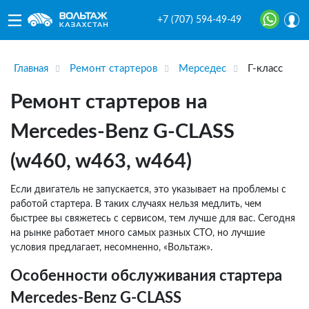
+7 (707) 594-49-49
Главная
Ремонт стартеров
Мерседес
Г-класс
Ремонт стартеров на
Mercedes-Benz G-CLASS
(w460, w463, w464)
Если двигатель не запускается, это указывает на проблемы с
работой стартера. В таких случаях нельзя медлить, чем
быстрее вы свяжетесь с сервисом, тем лучше для вас. Сегодня
на рынке работает много самых разных СТО, но лучшие
условия предлагает, несомненно, «Вольтаж».
Особенности обслуживания стартера
Mercedes-Benz G-CLASS