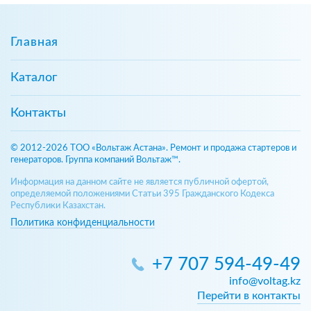
Главная
Каталог
Контакты
© 2012-2026 ТОО «Вольтаж Астана». Ремонт и продажа стартеров и
генераторов. Группа компаний Вольтаж™.
Информация на данном сайте не является публичной офертой,
определяемой положениями Статьи 395 Гражданского Кодекса
Республики Казахстан.
Политика конфиденциальности
+7 707 594-49-49
info@voltag.kz
Перейти в контакты