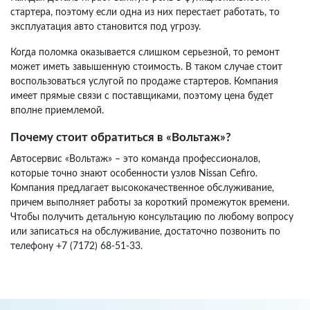
стартера, поэтому если одна из них перестает работать, то
эксплуатация авто становится под угрозу.
Когда поломка оказывается слишком серьезной, то ремонт
может иметь завышенную стоимость. В таком случае стоит
воспользоваться услугой по продаже стартеров. Компания
имеет прямые связи с поставщиками, поэтому цена будет
вполне приемлемой.
Почему стоит обратиться в «Вольтаж»?
Автосервис «Вольтаж» – это команда профессионалов,
которые точно знают особенности узлов Nissan Cefiro.
Компания предлагает высококачественное обслуживание,
причем выполняет работы за короткий промежуток времени.
Чтобы получить детальную консультацию по любому вопросу
или записаться на обслуживание, достаточно позвонить по
телефону +7 (7172) 68-51-33.