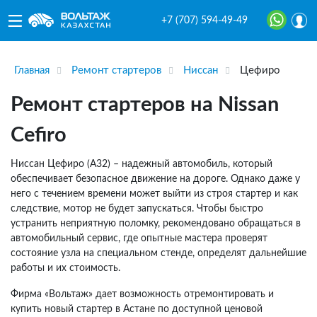
+7 (707) 594-49-49
Главная
Ремонт стартеров
Ниссан
Цефиро
Ремонт стартеров на Nissan
Cefiro
Ниссан Цефиро (А32) – надежный автомобиль, который
обеспечивает безопасное движение на дороге. Однако даже у
него с течением времени может выйти из строя стартер и как
следствие, мотор не будет запускаться. Чтобы быстро
устранить неприятную поломку, рекомендовано обращаться в
автомобильный сервис, где опытные мастера проверят
состояние узла на специальном стенде, определят дальнейшие
работы и их стоимость.
Фирма «Вольтаж» дает возможность отремонтировать и
купить новый стартер в Астане по доступной ценовой