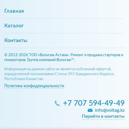
Главная
Каталог
Контакты
© 2012-2026 ТОО «Вольтаж Астана». Ремонт и продажа стартеров и
генераторов. Группа компаний Вольтаж™.
Информация на данном сайте не является публичной офертой,
определяемой положениями Статьи 395 Гражданского Кодекса
Республики Казахстан.
Политика конфиденциальности
+7 707 594-49-49
info@voltag.kz
Перейти в контакты