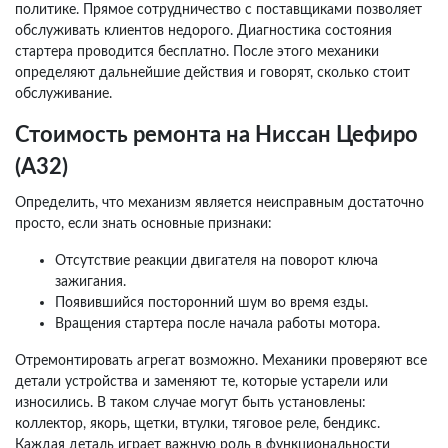
политике. Прямое сотрудничество с поставщиками позволяет
обслуживать клиентов недорого. Диагностика состояния
стартера проводится бесплатно. После этого механики
определяют дальнейшие действия и говорят, сколько стоит
обслуживание.
Стоимость ремонта на Ниссан Цефиро
(А32)
Определить, что механизм является неисправным достаточно
просто, если знать основные признаки:
Отсутствие реакции двигателя на поворот ключа
зажигания.
Появившийся посторонний шум во время езды.
Вращения стартера после начала работы мотора.
Отремонтировать агрегат возможно. Механики проверяют все
детали устройства и заменяют те, которые устарели или
износились. В таком случае могут быть установлены:
коллектор, якорь, щетки, втулки, тяговое реле, бендикс.
Каждая деталь играет важную роль в функциональности