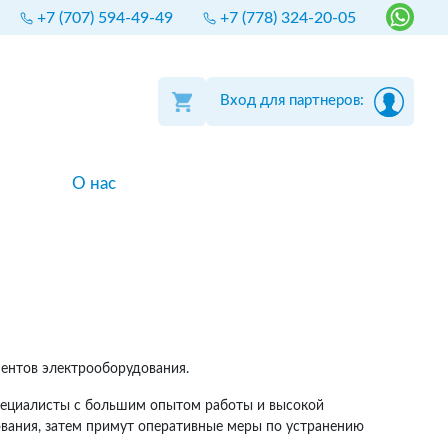
+7 (707) 594-49-49
+7 (778) 324-20-05
Вход для партнеров:
О нас
ментов электрооборудования.
 Специалисты с большим опытом работы и высокой
вания, затем примут оперативные меры по устранению