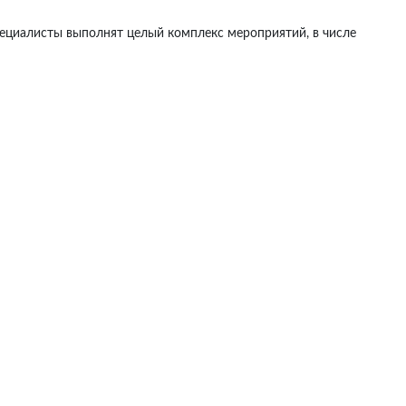
пециалисты выполнят целый комплекс мероприятий, в числе