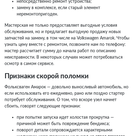
непосредственно ремонт устройства;
замену в комплексе, если старый элемент
неремонтопригоден.
Мастерская не только предоставляет выгодные условия
обслуживания, но и предлагает выгодную продажу новых
запчастей на замену, в том числе на Volkswagen Amarok. Чтобы
узнать цену вместе с ремонтом, позвоните нам по телефону:
мастер рассчитает сумму до начала работ по описанию
неисправности. В некоторых случаях может потребоваться
осмотр в самом сервисе.
Признаки скорой поломки
Фольксваген Амарок — довольно выносливый автомобиль, но
если использовать его ежедневно, рано или поздно стартер
потребует обслуживания. О том, что вскоре узел начнет
сбоить, говорят следующие признаки:
при попытке запуска идет холостая прокрутка —
причиной может быть повреждение бендикса;
поворот детали сопровождается характерными