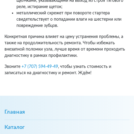
щелчками, указывающими на выход из строя тягового
реле, истирание щеток;
металлический скрежет при повороте стартера
свидетельствует о попадании влаги на шестерни или
повреждение зубцов.
Конкретная причина влияет на цену устранения проблемы, а
также на продолжительность ремонта. Чтобы избежать
внезапной поломки узла, лучше время от времени проходить
диагностику в рамках профилактики.
Звоните
+7 (707) 594-49-49
, чтобы узнать стоимость и
записаться на диагностику и ремонт. Ждём!
Главная
Каталог