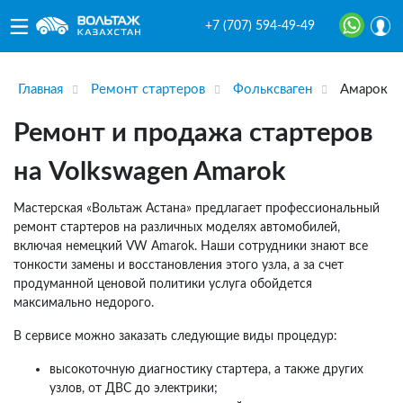
+7 (707) 594-49-49
Главная
Ремонт стартеров
Фольксваген
Амарок
Ремонт и продажа стартеров
на Volkswagen Amarok
Мастерская «Вольтаж Астана» предлагает профессиональный
ремонт стартеров на различных моделях автомобилей,
включая немецкий VW Amarok. Наши сотрудники знают все
тонкости замены и восстановления этого узла, а за счет
продуманной ценовой политики услуга обойдется
максимально недорого.
В сервисе можно заказать следующие виды процедур:
высокоточную диагностику стартера, а также других
узлов, от ДВС до электрики;