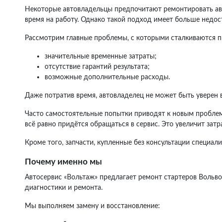
Некоторые автовладельцы предпочитают ремонтировать авт
время на работу. Однако такой подход имеет больше недост
Рассмотрим главные проблемы, с которыми сталкиваются п
значительные временные затраты;
отсутствие гарантий результата;
возможные дополнительные расходы.
Даже потратив время, автовладелец не может быть уверен в
Часто самостоятельные попытки приводят к новым проблем
всё равно придётся обращаться в сервис. Это увеличит затр
Кроме того, запчасти, купленные без консультации специали
Почему именно мы
Автосервис «Вольтаж» предлагает ремонт стартеров Вольво
диагностики и ремонта.
Мы выполняем замену и восстановление: