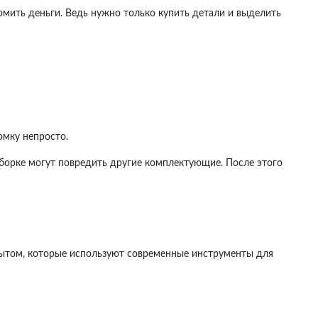
мить деньги. Ведь нужно только купить детали и выделить
омку непросто.
борке могут повредить другие комплектующие. После этого
опытом, которые используют современные инструменты для