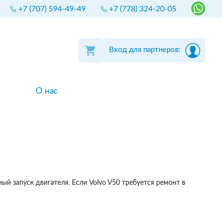
+7 (707) 594-49-49
+7 (778) 324-20-05
Вход для партнеров:
О нас
й запуск двигателя. Если Volvo V50 требуется ремонт в