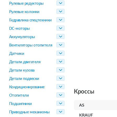
Рулевые редукторы
Рулевые колонки
Гидравлика спецтехники
DC-моторы
Аккумуляторы
Вентиляторы отопителя
Датчики
Детали двигателя
Детали кузова
Детали подвески
Кондиционирование
Кроссы
Отопители
Подшипники
AS
Приводные механизмы
KRAUF