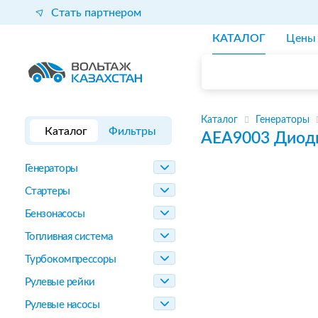
Стать партнером
КАТАЛОГ
Цены
Каталог
Генераторы
Каталог
Фильтры
AEA9003
Диод
Генераторы
Стартеры
Бензонасосы
Топливная система
Турбокомпрессоры
Рулевые рейки
Рулевые насосы